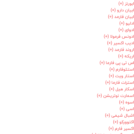
ابورنز
(0)
ابیان دارو
(0)
ابیان فارمد
(0)
ادلیو
(0)
ادوای
(0)
ادونس فرمولا
(0)
ادیب اکسیر
(0)
اروند فارمد
(0)
اریکه
(0)
اس تی پی فارما
(0)
استئوفارم
(0)
استار ویت
(0)
استرات فارما
(0)
اسکار هیل
(0)
اسمارت نوتریشن
(0)
اسوه
(0)
اسی
(0)
اشبال شیمی
(0)
اکتوورکو
(0)
اکسیر فارم
(0)