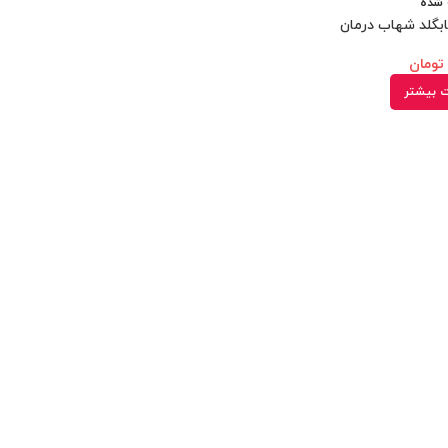
 شده
بگلد شهاب درمان
تومان
ت بیشتر