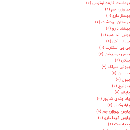
بهداشت فارمد لوتوس
(0)
بهروزان جم
(0)
بهساز دارو
(0)
بهستان بهداشت
(0)
بهشاد دارو
(0)
بوش اند لمب
(0)
بی اس کی
(0)
بی بی استارت
(0)
بیس نوتریشن
(0)
بیکن
(0)
بیوتی سیلک
(0)
بیوتین
(0)
بیول
(0)
بیونیج
(0)
پاپانو
(0)
پاد جندی شاپور
(0)
پارادوکس
(0)
پارس بهوزان جم
(0)
پارس گیتا دارو
(0)
پدیابست
(0)