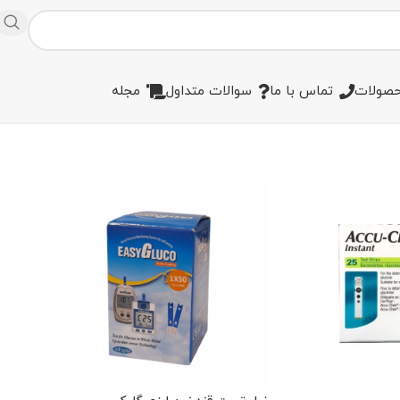
صولات
تماس با ما
سوالات متداول
مجله