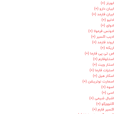
ابورنز
(0)
ابیان دارو
(0)
ابیان فارمد
(0)
ادلیو
(0)
ادوای
(0)
ادونس فرمولا
(0)
ادیب اکسیر
(0)
اروند فارمد
(0)
اریکه
(0)
اس تی پی فارما
(0)
استئوفارم
(0)
استار ویت
(0)
استرات فارما
(0)
اسکار هیل
(0)
اسمارت نوتریشن
(0)
اسوه
(0)
اسی
(0)
اشبال شیمی
(0)
اکتوورکو
(0)
اکسیر فارم
(0)