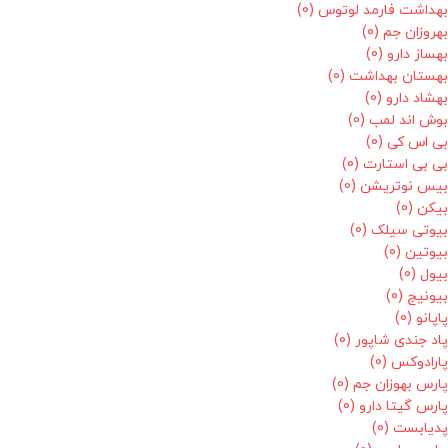
بهداشت فارمد لوتوس
(0)
بهروزان جم
(0)
بهساز دارو
(0)
بهستان بهداشت
(0)
بهشاد دارو
(0)
بوش اند لمب
(0)
بی اس کی
(0)
بی بی استارت
(0)
بیس نوتریشن
(0)
بیکن
(0)
بیوتی سیلک
(0)
بیوتین
(0)
بیول
(0)
بیونیج
(0)
پاپانو
(0)
پاد جندی شاپور
(0)
پارادوکس
(0)
پارس بهوزان جم
(0)
پارس گیتا دارو
(0)
پدیابست
(0)