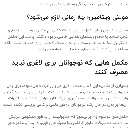
غیرمستقیم مسیر سبک زندگی سالم را هموارتر سازد.
مولتی ویتامین؛ چه زمانی لازم می‌شود؟
مولتی‌ویتامین زمانی قابل بررسی است که رژیم غذایی نوجوان متنوع و
کامل نباشد یا محدودیت‌های غذایی خاصی وجود داشته باشد. این مکمل
جایگزین تغذیه سالم نیست و نباید با هدف کاهش وزن مصرف شود، بلکه
صرفاً برای پوشش کمبودهای احتمالی استفاده می‌شود.
مکمل هایی که نوجوانان برای لاغری نباید
مصرف کنند
بسیاری از مکمل‌هایی که با هدف لاغری در بازار عرضه می‌شوند، برای بدن
نوجوانان مناسب نیستند و می‌توانند به سلامت عمومی و روند رشد آسیب
وارد کنند. این محصولات معمولاً برای بزرگسالان طراحی شده‌اند و تأثیرات
آن‌ها بر بدن در حال رشد نوجوانان به‌طور علمی و کافی بررسی نشده است.
مکمل‌های موسوم به
چربی‌سوز
که متابولیسم را به‌طور مصنوعی افزایش
می‌دهند، محصولات حاوی
کافئین یا محرک‌های قوی
، داروها و مکمل‌های