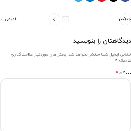
جدیدتر
قدیمی تر
دیدگاهتان را بنویسید
نشانی ایمیل شما منتشر نخواهد شد.
بخش‌های موردنیاز علامت‌گذاری
*
شده‌اند
*
دیدگاه