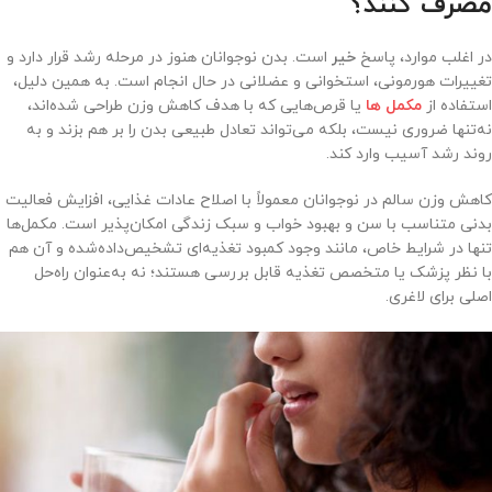
مصرف کنند؟
در اغلب موارد، پاسخ
خیر
است. بدن نوجوانان هنوز در مرحله رشد قرار دارد و
تغییرات هورمونی، استخوانی و عضلانی در حال انجام است. به همین دلیل،
استفاده از
مکمل ها
یا قرص‌هایی که با هدف کاهش وزن طراحی شده‌اند،
نه‌تنها ضروری نیست، بلکه می‌تواند تعادل طبیعی بدن را بر هم بزند و به
روند رشد آسیب وارد کند.
کاهش وزن سالم در نوجوانان معمولاً با اصلاح عادات غذایی، افزایش فعالیت
بدنی متناسب با سن و بهبود خواب و سبک زندگی امکان‌پذیر است. مکمل‌ها
تنها در شرایط خاص، مانند وجود کمبود تغذیه‌ای تشخیص‌داده‌شده و آن هم
با نظر پزشک یا متخصص تغذیه قابل بررسی هستند؛ نه به‌عنوان راه‌حل
اصلی برای لاغری.