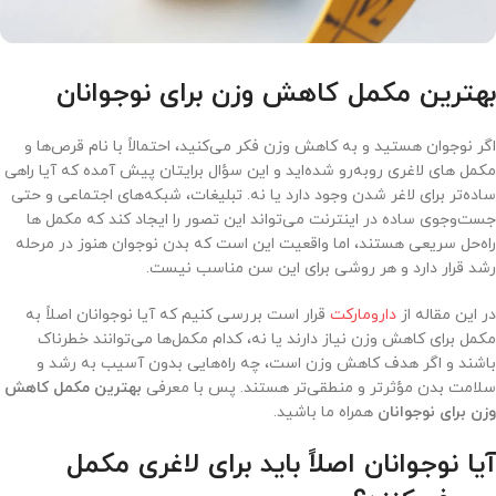
بهترین مکمل کاهش وزن برای نوجوانان
اگر نوجوان هستید و به کاهش وزن فکر می‌کنید، احتمالاً با نام قرص‌ها و
مکمل های لاغری روبه‌رو شده‌اید و این سؤال برایتان پیش آمده که آیا راهی
ساده‌تر برای لاغر شدن وجود دارد یا نه. تبلیغات، شبکه‌های اجتماعی و حتی
جست‌وجوی ساده در اینترنت می‌تواند این تصور را ایجاد کند که مکمل ها
راه‌حل سریعی هستند، اما واقعیت این است که بدن نوجوان هنوز در مرحله
رشد قرار دارد و هر روشی برای این سن مناسب نیست.
در این مقاله از
دارومارکت
قرار است بررسی کنیم که آیا نوجوانان اصلاً به
مکمل برای کاهش وزن نیاز دارند یا نه، کدام مکمل‌ها می‌توانند خطرناک
باشند و اگر هدف کاهش وزن است، چه راه‌هایی بدون آسیب به رشد و
سلامت بدن مؤثرتر و منطقی‌تر هستند. پس با معرفی
بهترین مکمل کاهش
وزن برای نوجوانان
همراه ما باشید.
آیا نوجوانان اصلاً باید برای لاغری مکمل