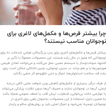
چرا بیشتر قرص‌ها و مکمل‌های لاغری برای
نوجوانان مناسب نیستند؟
بیشتر قرص‌ها و مکمل‌های لاغری برای بدن بزرگسالان طراحی شده‌اند، نه برای
نوجوانانی که هنوز در حال رشد هستند. این محصولات معمولاً با تأثیر بر
اشتها، سوخت‌وساز یا سیستم عصبی عمل می‌کنند و می‌توانند تعادل طبیعی
هورمون‌ها را بر هم بزنند. در سنین نوجوانی، چنین اختلالی ممکن است روی
رشد قد، سلامت استخوان‌ها، تمرکز و حتی خلق‌وخو اثر منفی بگذارد.
از طرف دیگر، بسیاری از مکمل‌های کاهش وزن شواهد علمی کافی درباره
ایمنی آن‌ها در نوجوانان ندارند و مصرف آن‌ها بدون نظارت پزشکی می‌تواند
با عوارضی مانند بی‌خوابی، اضطراب، تپش قلب یا ضعف عمومی همراه باشد.
به همین دلیل، استفاده از این محصولات به‌عنوان راهی برای لاغری در
نوجوانان توصیه نمی‌شود و تمرکز اصلی باید بر روش‌های سالم و پایدار