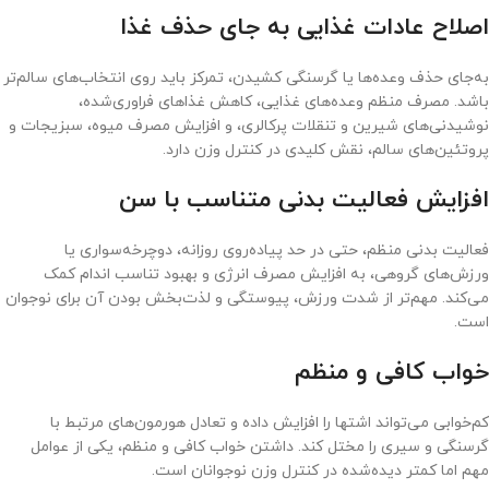
اصلاح عادات غذایی به جای حذف غذا
به‌جای حذف وعده‌ها یا گرسنگی کشیدن، تمرکز باید روی انتخاب‌های سالم‌تر
باشد. مصرف منظم وعده‌های غذایی، کاهش غذاهای فراوری‌شده،
نوشیدنی‌های شیرین و تنقلات پرکالری، و افزایش مصرف میوه، سبزیجات و
پروتئین‌های سالم، نقش کلیدی در کنترل وزن دارد.
افزایش فعالیت بدنی متناسب با سن
فعالیت بدنی منظم، حتی در حد پیاده‌روی روزانه، دوچرخه‌سواری یا
ورزش‌های گروهی، به افزایش مصرف انرژی و بهبود تناسب اندام کمک
می‌کند. مهم‌تر از شدت ورزش، پیوستگی و لذت‌بخش بودن آن برای نوجوان
است.
خواب کافی و منظم
کم‌خوابی می‌تواند اشتها را افزایش داده و تعادل هورمون‌های مرتبط با
گرسنگی و سیری را مختل کند. داشتن خواب کافی و منظم، یکی از عوامل
مهم اما کمتر دیده‌شده در کنترل وزن نوجوانان است.