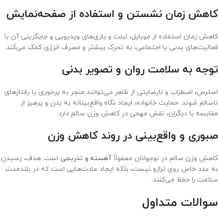
کاهش زمان نشستن و استفاده از صفحه‌نمایش
کاهش زمان استفاده از موبایل، تبلت و بازی‌های ویدیویی و جایگزینی آن با
فعالیت‌های بدنی یا اجتماعی، به تحرک بیشتر و مصرف انرژی کمک می‌کند.
توجه به سلامت روان و تصویر بدنی
استرس، اضطراب و نارضایتی از ظاهر می‌توانند منجر به پرخوری یا رفتارهای
ناسالم شوند. حمایت خانواده، ایجاد نگاه واقع‌بینانه به بدن و پرهیز از
مقایسه با دیگران، نقش مهمی در کاهش وزن سالم دارد.
صبوری و واقع‌بینی در روند کاهش وزن
کاهش وزن سالم در نوجوانان معمولاً
آهسته و تدریجی
است. هدف، رسیدن
به عدد خاص روی ترازو نیست، بلکه ایجاد عادت‌هایی است که در بلندمدت
سلامت را حفظ می‌کنند.
سوالات متداول