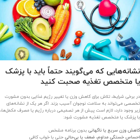
نشانه‌هایی که می‌گویند حتماً باید با پزشک
یا متخصص تغذیه صحبت کنید
در برخی شرایط، تلاش برای کاهش وزن یا تغییر رژیم غذایی بدون مشورت
تخصصی می‌تواند به سلامت نوجوان آسیب بزند. اگر هر یک از نشانه‌های
زیر وجود دارد، لازم است پیش از هر تصمیمی درباره رژیم یا مصرف مکمل‌ها،
با پزشک یا متخصص تغذیه مشورت شود:
کاهش وزن سریع یا ناگهانی
بدون برنامه مشخص
احساس خستگی مداوم، ضعف یا بی‌حالی
حتی با خواب کافی