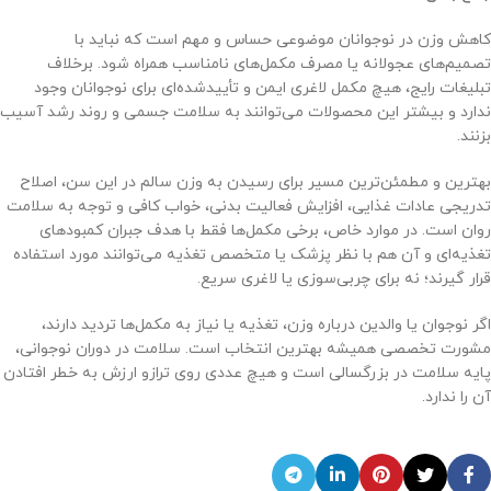
کاهش وزن در نوجوانان موضوعی حساس و مهم است که نباید با
تصمیم‌های عجولانه یا مصرف مکمل‌های نامناسب همراه شود. برخلاف
تبلیغات رایج، هیچ مکمل لاغری ایمن و تأییدشده‌ای برای نوجوانان وجود
ندارد و بیشتر این محصولات می‌توانند به سلامت جسمی و روند رشد آسیب
بزنند.
بهترین و مطمئن‌ترین مسیر برای رسیدن به وزن سالم در این سن، اصلاح
تدریجی عادات غذایی، افزایش فعالیت بدنی، خواب کافی و توجه به سلامت
روان است. در موارد خاص، برخی مکمل‌ها فقط با هدف جبران کمبودهای
تغذیه‌ای و آن هم با نظر پزشک یا متخصص تغذیه می‌توانند مورد استفاده
قرار گیرند؛ نه برای چربی‌سوزی یا لاغری سریع.
اگر نوجوان یا والدین درباره وزن، تغذیه یا نیاز به مکمل‌ها تردید دارند،
مشورت تخصصی همیشه بهترین انتخاب است. سلامت در دوران نوجوانی،
پایه سلامت در بزرگسالی است و هیچ عددی روی ترازو ارزش به خطر افتادن
آن را ندارد.