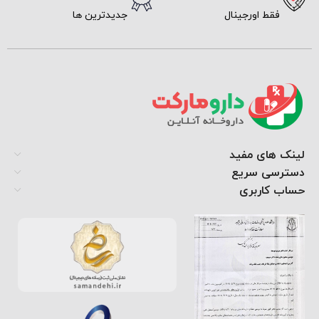
فقط اورجینال
جدیدترین ها
لینک های مفید
دسترسی سریع
حساب کاربری