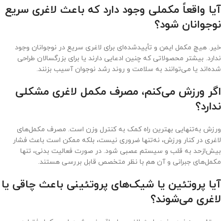
آیا واقعاً مکملی وجود دارد که باعث لاغری سریع
نوجوانان شود؟
خیر. هیچ مکمل ایمن و تأییدشده‌ای برای لاغری سریع در نوجوانان وجود
ندارد. بیشتر محصولاتی که چنین ادعایی دارند یا برای بزرگسالان طراحی
شده‌اند یا می‌توانند به سلامت و روند رشد نوجوان آسیب بزنند.
اگر ورزش می‌کنم، مصرف مکمل لاغری مشکلی
ندارد؟
ورزش به‌تنهایی بهترین راه کمک به کنترل وزن است. مصرف مکمل‌های
لاغری در کنار ورزش، نه‌تنها ضروری نیست، بلکه ممکن است باعث فشار
بیش‌ازحد به قلب و سیستم عصبی شود. در صورت فعالیت بدنی، تنها
مکمل‌های جبرانی و آن هم با نظر متخصص قابل بررسی هستند.
آیا پروتئین یا شیک‌های پروتئینی باعث چاقی یا
لاغری می‌شوند؟