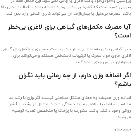
پروتئین به‌خودی‌خود باعث لاغری یا چاقی نمی‌شود. این مکمل فقط در
صورتی مفید است که کمبود پروتئین وجود داشته باشد یا فعالیت بدنی بالا
باشد. مصرف بی‌دلیل یا بیش‌ازحد آن می‌تواند کالری اضافی وارد بدن کند.
آیا مصرف مکمل‌های گیاهی برای لاغری بی‌خطر
است؟
خیر. گیاهی بودن به‌معنای بی‌خطر بودن نیست. بسیاری از مکمل‌های گیاهی
لاغری حاوی مواد محرک یا ترکیبات نامشخص هستند و می‌توانند برای
نوجوانان عوارض جدی ایجاد کنند.
اگر اضافه وزن دارم، از چه زمانی باید نگران
باشم؟
اضافه وزن همیشه به معنای مشکل سلامتی نیست. اگر وزن با رشد قد
متناسب نباشد، یا علائمی مانند خستگی شدید، اختلال در رشد، یا فشار
روانی وجود داشته باشد، مشورت با پزشک یا متخصص تغذیه توصیه
می‌شود.
جمع بندی