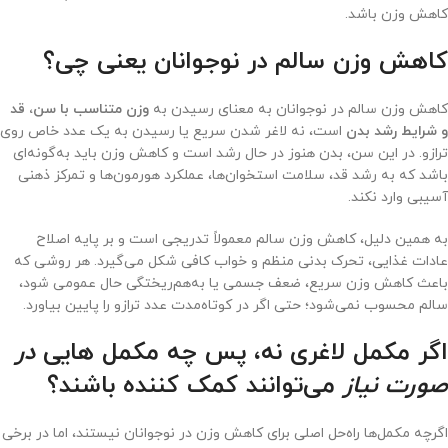
کاهش وزن باشد.
کاهش وزن سالم در نوجوانان یعنی چی؟
کاهش وزن سالم در نوجوانان به معنای رسیدن به
وزن متناسب با سن، قد
و شرایط رشد بدن
است، نه لاغر شدن سریع یا رسیدن به یک عدد خاص روی
ترازو. در این سن، بدن هنوز در حال رشد است و کاهش وزن باید به‌گونه‌ای
باشد که به رشد قد، سلامت استخوان‌ها، عملکرد هورمون‌ها و تمرکز ذهنی
آسیبی وارد نکند.
به همین دلیل، کاهش وزن سالم معمولاً تدریجی است و بر پایه اصلاح
عادات غذایی، تحرک بدنی منظم و خواب کافی شکل می‌گیرد. هر روشی که
باعث کاهش وزن سریع، ضعف جسمی یا به‌هم‌ریختگی حال عمومی شود،
سالم محسوب نمی‌شود؛ حتی اگر در کوتاه‌مدت عدد ترازو را پایین بیاورد.
اگر مکمل لاغری نه، پس چه مکمل هایی
در
صورت نیاز
می‌توانند کمک کننده باشند؟
اگرچه مکمل‌ها راه‌حل اصلی برای کاهش وزن در نوجوانان نیستند، اما در برخی