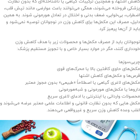
کاهش اشتها، و همچنین ترکیبات گیاهی یا ناشناخته‌ای که بدون نظارت
پزشکی فروخته می‌شوند، همگی می‌توانند باعث عوارضی مانند تپش قلب،
اضطراب، بی‌خوابی، ضعف بدنی و اختلال در تعادل هورمونی شوند. به همین
دلیل، مصرف این مکمل‌ها برای کاهش وزن در نوجوانان توصیه نمی‌شود و
باید از آن‌ها پرهیز کرد.
نوجوانان باید از مصرف مکمل‌ها و محصولات زیر با هدف کاهش وزن
خودداری کنند، مگر در موارد بسیار خاص و با تجویز مستقیم پزشک:
چربی‌سوزها
مکمل‌های حاوی کافئین بالا یا محرک‌های قوی
قرص‌ها و مکمل‌های کاهش اشتها
مکمل‌های لاغری گیاهی یا اصطلاحاً «طبیعی» بدون مجوز معتبر
داروها یا مکمل‌های هورمونی و شبه‌هورمونی
محصولات وارداتی یا اینترنتی با ادعای لاغری سریع
مکمل هایی که بدون نظارت قانونی و اطلاعات علمی معتبر عرضه می‌شوند و
اغلب وعده کاهش وزن سریع و غیرواقعی می‌دهند.