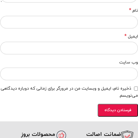
*
نام
*
ایمیل
وب‌ سایت
ذخیره نام، ایمیل و وبسایت من در مرورگر برای زمانی که دوباره دیدگاهی
می‌نویسم.
ضمانت اصالت
محصولات بروز