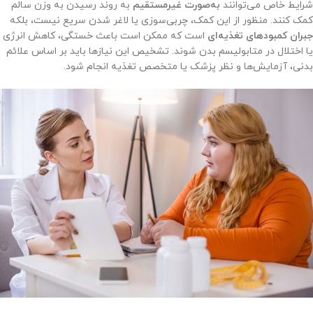
شرایط خاص می‌توانند
به‌صورت غیرمستقیم
به روند رسیدن به وزن سالم
کمک کنند. منظور از این کمک، چربی‌سوزی یا لاغر شدن سریع نیست، بلکه
جبران کمبودهای تغذیه‌ای
است که ممکن است باعث خستگی، کاهش انرژی
یا اختلال در متابولیسم بدن شوند. تشخیص این نیازها باید بر اساس علائم
بدنی، آزمایش‌ها و نظر پزشک یا متخصص تغذیه انجام شود.