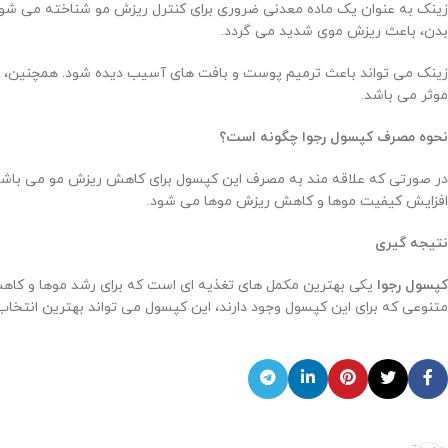
زینک به عنوان یک ماده معدنی ضروری برای کنترل ریزش مو شناخته می شود. 
بدن، باعث ریزش موی شدید می گردد.
زینک می تواند باعث ترمیم پوست و بافت های آسیب دیده شود. همچنین، 
موثر می باشد.
نحوه مصرف کپسول رجوا چگونه است؟
افزایش کیفیت موها و کاهش ریزش موها می شود.
نتیجه گیری
کپسول رجوا
یکی بهترین مکمل های تغذیه ای است که برای رشد موها و کاهش 
متنوعی که برای این کپسول وجود دارند، این کپسول می تواند بهترین انتخا