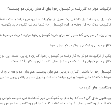
ترکیبات موثر به کار رفته در کپسول رجوا برای کاهش ریزش مو چیست؟
کپسول رجوا به دلیل داشتن یک سری از ترکیبات خاص، می تواند باعث کاهش ر
ترکیبات موثر به کار رفته در این کپسول را به شما معرفی کنیم، باید بگوی
بنابراین، در صورتی که هنوز هم برای خرید
کپسول رجوا
تردید دارید، توصیه م
کلاژن دریایی؛ ترکیبی موثر در کپسول رجوا
یکی از ترکیبات موثر به کار رفته در کپسول رجوا، کلاژن دریایی است. این 
کلاژن های خوراکی است که در مکمل های تغذیه ای به کار رفته است.
کپسول رجوا با داشتن کلاژن دریایی هم برای پوست، هم برای مو و هم برای ن
موها شکننده نمی شوند و می توانند با حالت پذیری بسیار بالا، زیبایی خاصی
ویتامین های گروه ب
ویتامین های گروه ب که به نام ب کمپلکس نیز شناخته می شوند، خواص بسیا
که افراد از ویتامین های گروه ب استفاده کنند. زیرا این ویتامین ها خواص بس