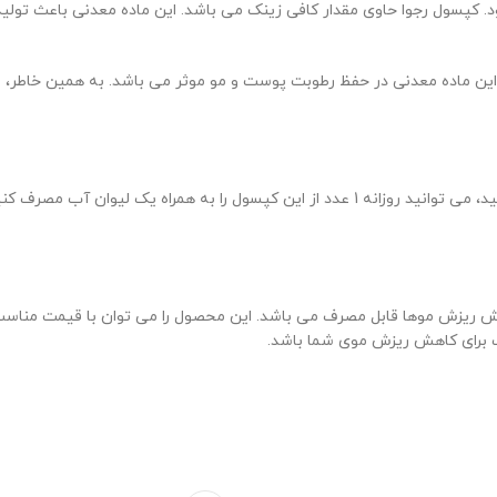
کپسول رجوا حاوی مقدار کافی زینک می باشد. این ماده معدنی باعث تولید 
این ماده معدنی در حفظ رطوبت پوست و مو موثر می باشد. به همین خاطر
ریزش موها قابل مصرف می باشد. این محصول را می توان با قیمت مناسب خر
ب برای کاهش ریزش موی شما باشد.