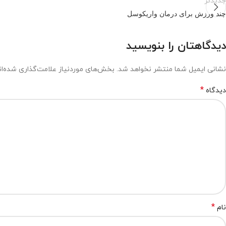
جدیدتر
چند ورزش برای درمان واریکوسل
دیدگاهتان را بنویسید
نشانی ایمیل شما منتشر نخواهد شد.
بخش‌های موردنیاز علامت‌گذاری شده‌ا
*
دیدگاه
*
نام