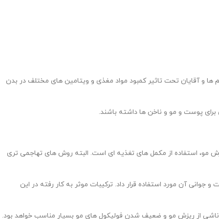
نم ها و آقایان تحت تاثیر کمبود مواد مغذی و ویتامین های مختلف در بدن
برای پوست و مو و ناخن ها داشته باشند.
یزش مو، استفاده از مکمل های تغذیه ای است. البته روش های تهاجمی تری
وانی آن مورد استفاده قرار داد. ترکیبات موثر به کار رفته در این
م ناشی از ریزش مو و ضعیف شدن فولیکول های مو بسیار مناسب خواهد بود.