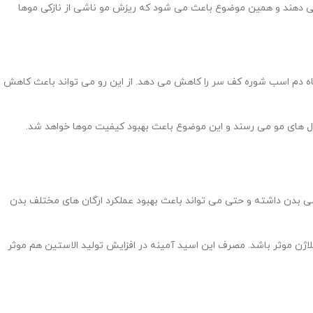
می دهند و همین موضوع باعث می شود که ریزش مو ناشی از نازکی موها
یاه دم اسب شوره کف سر را کاهش می دهد. از این رو می تواند باعث کاهش
ل های مو می رسند و این موضوع باعث بهبود کیفیت موها خواهد شد.
ی بدن داشته و حتی می تواند باعث بهبود عملکرد ارگان های مختلف بدن
ژن موثر باشد. مصرف این اسید آمینه در افزایش تولید الاستین هم موثر