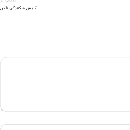
قدیمی تر
کاهش شکنندگی ناخن