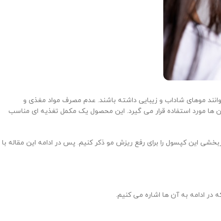
وانند موهای شاداب و زیبایی داشته باشند. عدم مصرف مواد مغذی و
 ها مورد استفاده قرار می گیرد. این محصول یک مکمل تغذیه ای مناسب
بخشی این کپسول را برای رفع ریزش مو ذکر کنیم. پس در ادامه این مقاله با
 در ادامه به آن ها اشاره می کنیم.