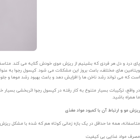
پای درد و دل هر فردی که بشینیم از ریزش موی خودش گلایه می کند. متاسفا
ویتامین های مختلف، باعث بروز این مشکلات می شود. کپسول رجوا به عنوا
است که می تواند رشد ناخن ها را افزایش دهد و باعث بهبود رشد موها و جل
در واقع، ترکیبات بسیار متنوع به کار رفته در کپسول رجوا اثربخشی بسیار خو
ما همراه باشید.
ریزش مو و ارتباط آن با کمبود مواد مغذی
متاسفانه، همه ما حداقل در یک بازه زمانی کوتاه هم که شده با مشکل ریزش م
مصرف مواد غذایی بی کیفیت