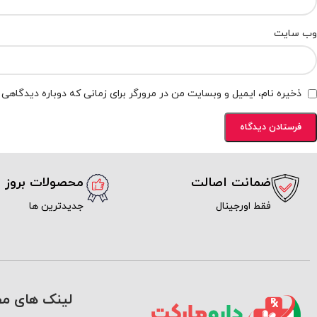
وب‌ سایت
ذخیره نام، ایمیل و وبسایت من در مرورگر برای زمانی که دوباره دیدگاهی
ضمانت اصالت
محصولات بروز
فقط اورجینال
جدیدترین ها
لینک های مف