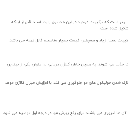
هتر است که ترکیبات موجود در این محصول را بشناسند. قبل از اینکه
 تشکیل شده است.
رکیبات بسیار زیاد و همچنین قیمت بسیار مناسب، قابل تهیه می باشد.
ت جذب می شوند. به همین خاطر، کلاژن دریایی به عنوان یکی از بهترین
ازک شدن فولیکول های مو جلوگیری می کند. با افزایش میزان کلاژن موها،
 آن ها ضروری می باشند. برای رفع ریزش مو، در درجه اول توصیه می شود