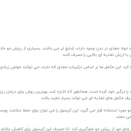
ود مواد مغذی در بدن وجود دارند، شایع تر می باشند. بسیاری از ریزش مو خا
با ارزش تغذیه ای بالایی را مصرف کنند.
رد. این مکمل ها بر اساس ترکیبات مغذی که دارند، می توانند خواص زیادی 
د را درگیر خود کرده است. همانطور که اشاره شد، بهترین روش برای درمان ر
صرف مکمل های تغذیه ای می تواند بسیار مفید باشد.
رد استفاده قرار می گیرد. این کپسول را می توان برای حفظ سلامت پوست و ج
ی دهند.
ل های مو، از ریزش مو جلوگیری کند. لذا مصرف این کپسول برای کاهش علائ