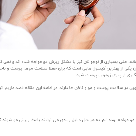
نه، حتی بسیاری از نوجوانان نیز با مشکل ریزش مو مواجه شده اند و نمی ت
ن یکی از بهترین کپسول هایی است که برای حفظ سلامت موها، پوست و ناخن
وگیری از پیری زودرس پوست شود.
بی در سلامت پوست و مو و ناخن ها دارند. در ادامه این مقاله قصد داریم اثر
و مواجه بوده ایم. به هر حال دلایل زیادی می توانند باعث ریزش مو شوند که