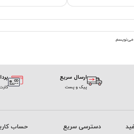
 می‌نویسم.
ارسال سریع
پرد
پیک و پست
کارت
ید
دسترسی سریع
حساب کارب