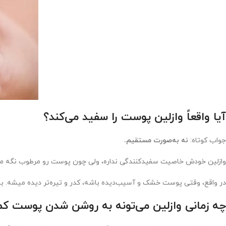
آیا واقعاً وازلین پوست را سفید می‌کند؟
جواب کوتاه:
نه به‌صورت مستقیم.
وازلین خودش خاصیت سفیدکنندگی نداره، ولی چون پوست رو مرطوب نگه می‌د
در واقع، وقتی پوست خشک و آسیب‌دیده باشه، کدر و تیره‌تر دیده میشه. با ا
چه زمانی وازلین می‌تونه به روشن شدن پوست ک