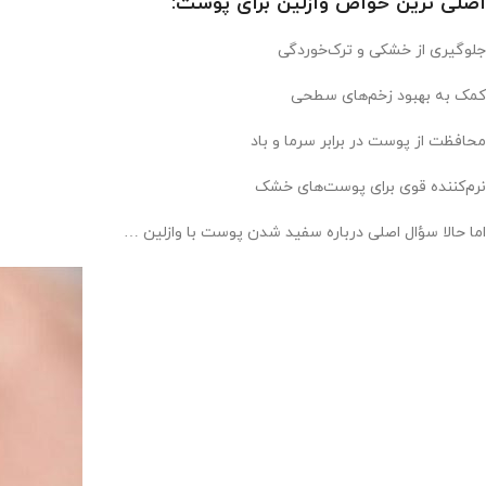
اصلی ترین خواص وازلین برای پوست:
جلوگیری از خشکی و ترک‌خوردگی
کمک به بهبود زخم‌های سطحی
محافظت از پوست در برابر سرما و باد
نرم‌کننده قوی برای پوست‌های خشک
اما حالا سؤال اصلی درباره سفید شدن پوست با وازلین …