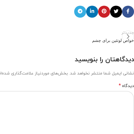
جدیدتر
خواص لوتئین برای چشم
دیدگاهتان را بنویسید
نشانی ایمیل شما منتشر نخواهد شد.
بخش‌های موردنیاز علامت‌گذاری شده‌ا
*
دیدگاه