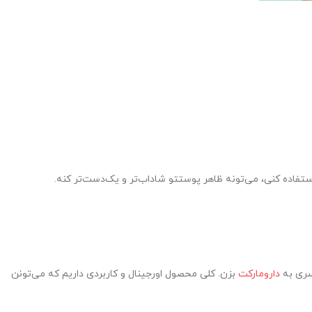
ستفاده کنی، می‌تونه ظاهر پوستتو شاداب‌تر و یک‌دست‌تر کنه.
سری به
دارومارکت
بزن. کلی محصول اورجینال و کاربردی داریم که می‌تونن