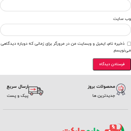
وب‌ سایت
ذخیره نام، ایمیل و وبسایت من در مرورگر برای زمانی که دوباره دیدگاهی
می‌نویسم.
محصولات بروز
ارسال سریع
جدیدترین ها
پیک و پست