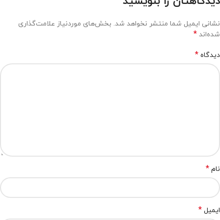
دیدگاهتان را بنویسید
نشانی ایمیل شما منتشر نخواهد شد.
بخش‌های موردنیاز علامت‌گذاری
*
شده‌اند
*
دیدگاه
*
نام
*
ایمیل