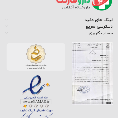
لینک های مفید
دسترسی سریع
حساب کاربری