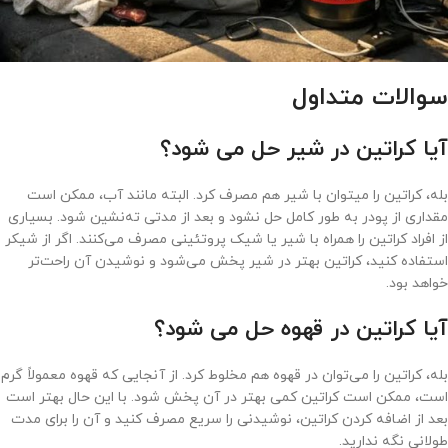
سوالات متداول
آیا کراتین در شیر حل می شود؟
بله، کراتین را میتوان با شیر هم مصرف کرد. البته مانند آب، ممکن است
مقداری از پودر به طور کامل حل نشود و بعد از مدتی ته‌نشین شود. بسیاری
از افراد کراتین را همراه با شیر یا شیک پروتئینی مصرف می‌کنند. اگر از شیکر
استفاده کنید، کراتین بهتر در شیر پخش می‌شود و نوشیدن آن راحت‌تر
خواهد بود.
آیا کراتین در قهوه حل می شود؟
بله، کراتین را می‌توان در قهوه هم مخلوط کرد. از آنجایی که قهوه معمولاً گرم
است، ممکن است کراتین کمی بهتر در آن پخش شود. با این حال بهتر است
بعد از اضافه کردن کراتین، نوشیدنی را سریع مصرف کنید و آن را برای مدت
طولانی نگه ندارید.