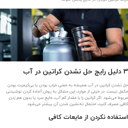
3 دلیل رایج حل نشدن کراتین در آب
حل نشدن کراتین در آب همیشه به معنی خراب بودن یا بی‌کیفیت بودن
مکمل نیست. در خیلی از موارد، این مشکل به روش آماده کردن نوشیدنی
مربوط می‌شود. اگر کراتین را با مقدار کم آب، مایع سرد یا بدون هم زدن
کافی مصرف کنید، احتمال ته‌نشین شدن آن بیشتر می‌شود.
استفاده نکردن از مایعات کافی