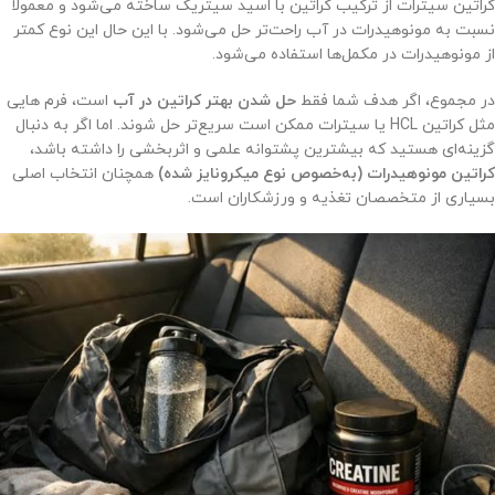
کراتین سیترات از ترکیب کراتین با اسید سیتریک ساخته می‌شود و معمولاً
نسبت به مونوهیدرات در آب راحت‌تر حل می‌شود. با این حال این نوع کمتر
از مونوهیدرات در مکمل‌ها استفاده می‌شود.
در مجموع، اگر هدف شما فقط
حل شدن بهتر کراتین در آب
است، فرم هایی
مثل کراتین HCL یا سیترات ممکن است سریع‌تر حل شوند. اما اگر به دنبال
گزینه‌ای هستید که بیشترین پشتوانه علمی و اثربخشی را داشته باشد،
کراتین مونوهیدرات (به‌خصوص نوع میکرونایز شده)
همچنان انتخاب اصلی
بسیاری از متخصصان تغذیه و ورزشکاران است.