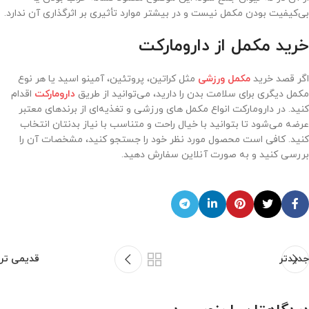
بی‌کیفیت بودن مکمل نیست و در بیشتر موارد تأثیری بر اثرگذاری آن ندارد.
خرید مکمل از دارومارکت
اگر قصد خرید
مکمل ورزشی
مثل کراتین، پروتئین، آمینو اسید یا هر نوع
مکمل دیگری برای سلامت بدن را دارید، می‌توانید از طریق
دارومارکت
اقدام
کنید. در دارومارکت انواع مکمل های ورزشی و تغذیه‌ای از برندهای معتبر
عرضه می‌شود تا بتوانید با خیال راحت و متناسب با نیاز بدنتان انتخاب
کنید. کافی است محصول مورد نظر خود را جستجو کنید، مشخصات آن را
بررسی کنید و به صورت آنلاین سفارش دهید.
جدیدتر
قدیمی تر