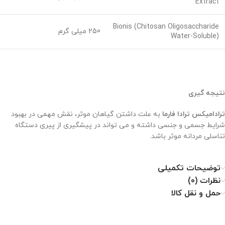
Extract
Bionis (Chitosan Oligosaccharide
250 میلی گرم
Water-Soluble)
نتیجه گیری
ترادامیکس ترادا فارما
به علت داشتن گیاهان موثر، نقش مهمی در بهبود
شرایط جسمی و جنسی داشته و می تواند در پیشگیری از پیری دستگاه
تناسلی مردانه موثر باشد.
توضیحات تکمیلی
نظرات (0)
حمل و نقل کالا