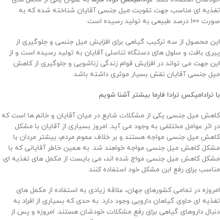
تغذیه ای مناسب جهت تقویت میل جنسی آقایان شناخته شده که به
صورت 100 درصد طبیعی به تولید رسیده است.
این محصول از سه ترکیب گیاهی برای افزایش میل جنسی و جلوگیری از
پیری بافت و سلول های دستگاه تناسلی آقایان به تولید رسیده است و از
این جهت می تواند در افزایش قوام زندگی زناشویی و جلوگیری از کاهش
میل جنسی آقایان نقش بسیار موثری داشته باشد.
با ترادامیکس ترادا فارما بیشتر آشنا شویم
کاهش میل جنسی یکی از مشکلات شایع در میان آقایان و خانم ها است که
در اثر عوامل مختلفی به وجود می آید. امروز بسیاری از آقایان با مشکل
کاهش میل جنسی مواجه هستند و بر خلاف عموم مردم، بیشتر مردان با
مشکل کاهش میل جنسی مواجه خواهند شد. به همین خاطر آقایانی که با
مشکل کاهش میل جنسی مواج شده اند، می بایست از مکمل های تغذیه ای
مناسب برای رفع این مشکل خود استفاده کنند.
امروزه در تمامی کشورهای جهان، علاقه زیادی به استفاده از مکمل های
تغذیه ای حاوی گیاهان دارویی وجود دارد. به حدی که بسیاری از افراد به
دنبال داروهای گیاهی برای رفع مشکلات خودشان هستند. امروزه و پس از