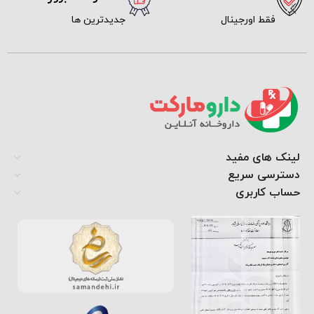
فقط اورجینال
جدیدترین ها
لینک های مفید
دسترسی سریع
حساب کاربری