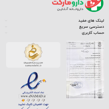
لینک های مفید
دسترسی سریع
حساب کاربری