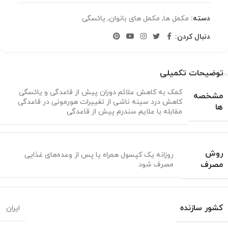
دسته:
مکمل ها
,
مکمل های بانوان
,
یائسگی
دنبال کردن:
توضیحات تکمیلی
کمک به کاهش علائم دوران پیش از قاعدگی و یائسگی
مشخصه
کاهش درد سینه ناشی از تغییرات هورمونی در قاعدگی
ها
مقابله با علایم سندرم پیش از قاعدگی
روش
روزانه یک کپسول همراه یا پس از وعده‌های غذایی
مصرف
مصرف شود.
کشور سازنده
ایران