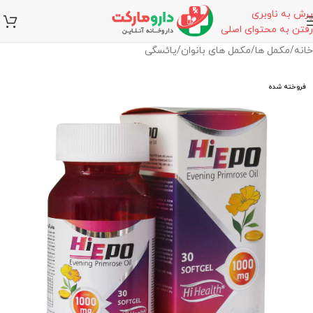
پرش به ناوبری
رفتن به محتوای اصلی
خانه
/
مکمل ها
/
مکمل های بانوان
/
یائسگی
فروخته شده