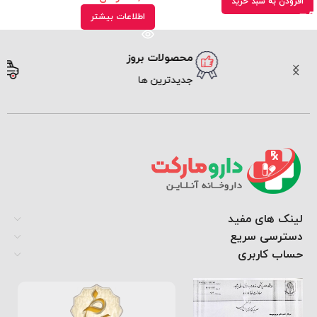
افزودن به سبد خرید
اطلاعات بیشتر
محصولات بروز
ارسال سریع
جدیدترین ها
پیک و پست
لینک های مفید
دسترسی سریع
حساب کاربری