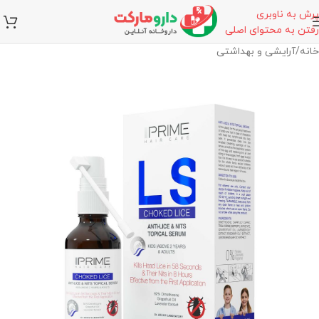
پرش به ناوبری
رفتن به محتوای اصلی
خانه
/
آرایشی و بهداشتی