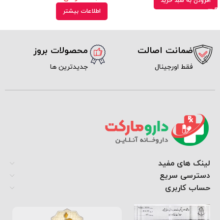
افزودن به سبد خرید
اطلاعات بیشتر
ضمانت اصالت
محصولات بروز
فقط اورجینال
جدیدترین ها
لینک های مفید
دسترسی سریع
حساب کاربری