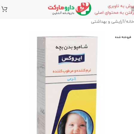
پرش به ناوبری
رفتن به محتوای اصلی
خانه
/
آرایشی و بهداشتی
فروخته شده