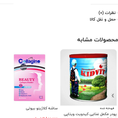
نظرات (0)
حمل و نقل کالا
محصولات مشابه
ساشه کلاژینو بیوتی
فروخته شده
پودر مکمل غذایی کیدویت ویتاپی