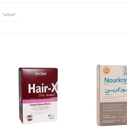
اسپانیا