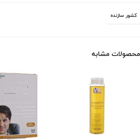
کشور سازنده
محصولات مشابه