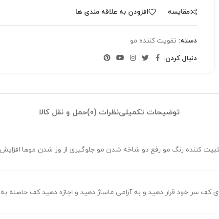
مقایسه
افزودن به علاقه مندی ها
دسته:
تقویت کننده مو
دنبال کردن:
توضیحات تکمیلی
نظرات (0)
حمل و نقل کالا
ثبیت کننده رنگ مو رفع دو شاخه شدن مو جلوگیری از وز شدن موها افزایش 