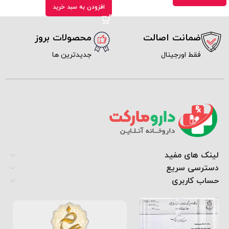
افزودن به سبد خرید
ضمانت اصالت
محصولات بروز
فقط اورجینال
جدیدترین ها
لینک های مفید
دسترسی سریع
حساب کاربری