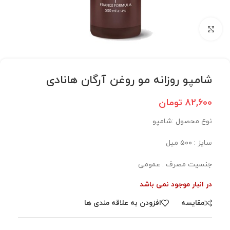
برای بزرگنمایی کلیک کنید
شامپو روزانه مو روغن آرگان هانادی
82,600
تومان
نوع محصول :‌شامپو
سایز :‌ ۵۰۰ میل
جنسیت مصرف :‌ عمومی
در انبار موجود نمی باشد
مقایسه
افزودن به علاقه مندی ها