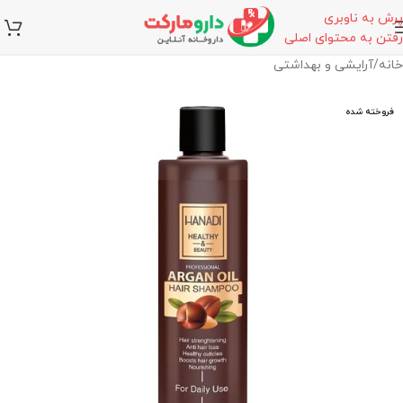
پرش به ناوبری
رفتن به محتوای اصلی
خانه
/
آرایشی و بهداشتی
فروخته شده