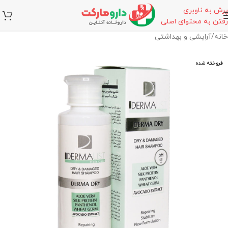
پرش به ناوبری
رفتن به محتوای اصلی
خانه
/
آرایشی و بهداشتی
فروخته شده