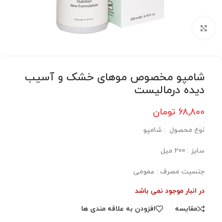
برای بزرگنمایی کلیک کنید
شامپو مخصوص موهای خشک و آسیب
دیده درمالیست
68,800
تومان
نوع محصول : شامپو
سایز : 200 میل
جنسیت مصرف : عمومی
در انبار موجود نمی باشد
مقایسه
افزودن به علاقه مندی ها