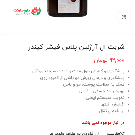
برای بزرگنمایی کلیک کنید
شربت ال آرژنین پلاس فیشر کیندر
92,000
تومان
پیشگیری و کاهش طول مدت و شدت سرما خوردگی
پیشگیری و درمان ریزش مو ناشی از کمبود روی
کمک به سلامت پوست، مو و ناخن
بهبود رشد جسمی و ذهنی
تقویت سیستم ایمنی
افزایش اشتها
با طعم پرتقال
در انبار موجود نمی باشد
مقایسه
افزودن به علاقه مندی ها