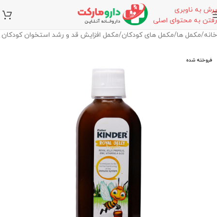
پرش به ناوبری
رفتن به محتوای اصلی
خانه
/
مکمل ها
/
مکمل های کودکان
/
مکمل افزایش قد و رشد استخوان کودکان
فروخته شده