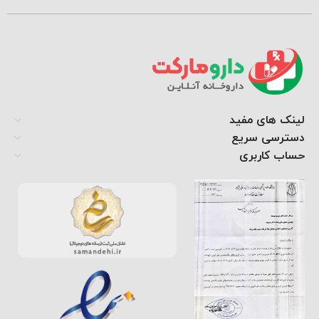
لینک های مفید
دسترسی سریع
حساب کاربری