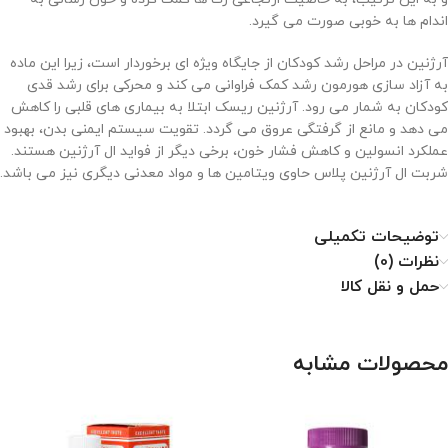
اندام ها به خوبی صورت می گیرد.
آرژنین در مراحل رشد کودکان از جایگاه ویژه ای برخوردار است، زیرا این ماده
به آزاد سازی هورمون رشد کمک فراوانی می کند و محرکی برای رشد قدی
کودکان به شمار می رود. آرژنین ریسک ابتلا به بیماری های قلبی را کاهش
می دهد و مانع از گرفتگی عروق می گردد. تقویت سیستم ایمنی بدن، بهبود
عملکرد انسولین و کاهش فشار خون، برخی دیگر از فواید ال آرژنین هستند.
شربت ال آرژنین پلاس حاوی ویتامین ها و مواد معدنی دیگری نیز می باشد.
توضیحات تکمیلی
نظرات (0)
حمل و نقل کالا
محصولات مشابه