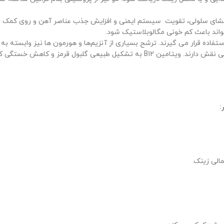
ی سلولی، تقویت سیستم ایمنی و افزایش جذب عناصر آهن و روی کمک می‌
واند باعث کم خونی مگالوبلاستیک شود.
مالی زینک