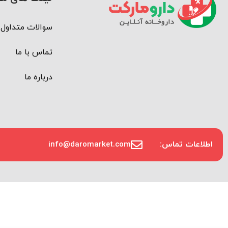
سوالات متداول
تماس با ما
درباره ما
اطلاعات تماس:
info@daromarket.com