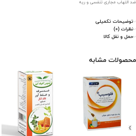
ضد التهاب مجاری تنفسی و ریه
توضیحات تکمیلی
نظرات (0)
حمل و نقل کالا
محصولات مشابه