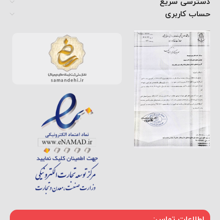
دسترسی سریع
حساب کاربری
اطلاعات تماس: