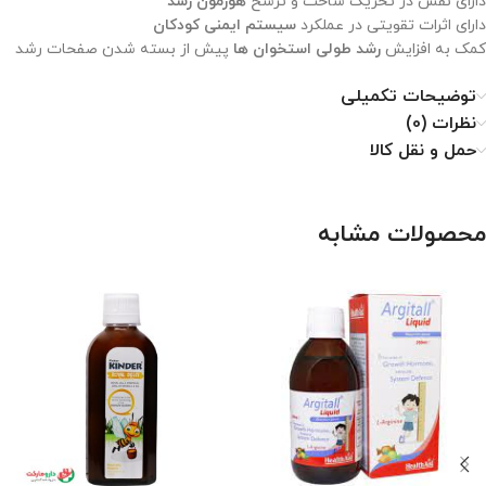
دارای نقش در تحریک ساخت و ترشح
هورمون رشد
دارای اثرات تقویتی در عملکرد
سیستم ایمنی کودکان
کمک به افزایش
رشد طولی استخوان ها
پیش از بسته شدن صفحات رشد
توضیحات تکمیلی
نظرات (0)
حمل و نقل کالا
محصولات مشابه