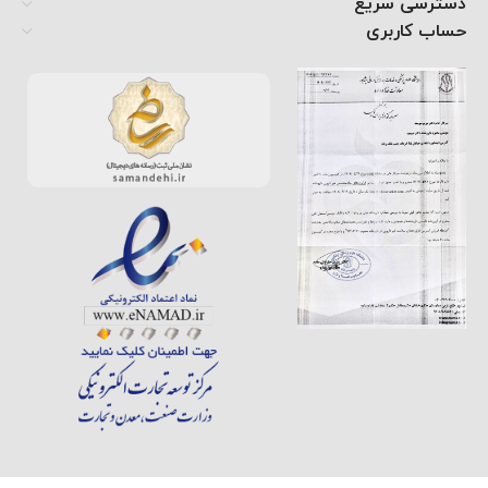
دسترسی سریع
حساب کاربری