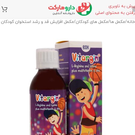
پرش به ناوبری
رفتن به محتوای اصلی
خانه
/
مکمل ها
/
مکمل های کودکان
/
مکمل افزایش قد و رشد استخوان کودکان