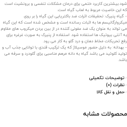
شود.بیشترین کاربرد ختمی برای درمان مشکلات تنفسی و برونشیت است
که این خاصیت مربوط به لعاب گیاه است.
– گیاه پنیرک: تحقیقات اثرات ضد باکتریایی این گیاه را بر روی
میکروارگانیسم ها به اثبات رسانده است و مشخص شده است که این گیاه
می تواند به عنوان یک ضد عفونی کننده در از بین بردن میکروب های مقاوم
به آنتی بیوتیک ها استفاده شود. استفاده از پنیرک به صورت غرغره برای
رفع تحریکات مخاط دهان و درد گلو به کار می رود.
– بهدانه: به دلیل حضور موسیلاژ که یک ترکیب قندی با توانایی جذب آب و
تولید کلوئید می باشد گیاه به دانه مرهم مناسبی برای گلودرد و سرفه می
باشد.
توضیحات تکمیلی
نظرات (0)
حمل و نقل کالا
محصولات مشابه