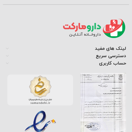
لینک های مفید
دسترسی سریع
حساب کاربری