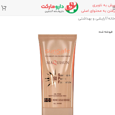
پرش به ناوبری
رفتن به محتوای اصلی
خانه
/
آرایشی و بهداشتی
فروخته شده