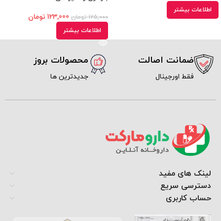
اطلاعات بیشتر
123,000
تومان
125,000
تومان
اطلاعات بیشتر
ضمانت اصالت
محصولات بروز
فقط اورجینال
جدیدترین ها
لینک های مفید
دسترسی سریع
حساب کاربری