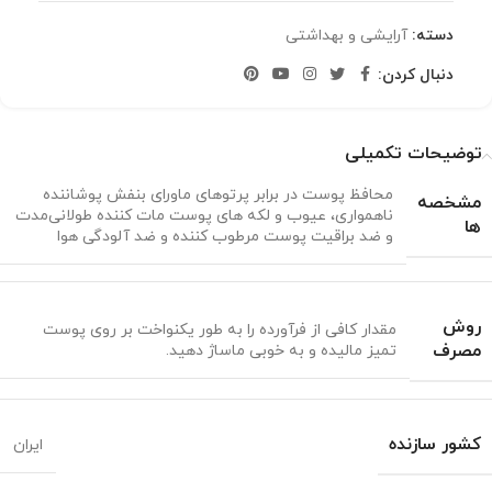
دسته:
آرایشی و بهداشتی
دنبال کردن:
توضیحات تکمیلی
محافظ پوست در برابر پرتوهای ماورای بنفش پوشاننده
مشخصه
ناهمواری، عیوب و لکه های پوست مات کننده طولانی‌مدت
ها
و ضد براقیت پوست مرطوب کننده و ضد آلودگی هوا
روش
مقدار کافی از فرآورده را به طور یکنواخت بر روی پوست
مصرف
تمیز مالیده و به خوبی ماساژ دهید.
کشور سازنده
ایران