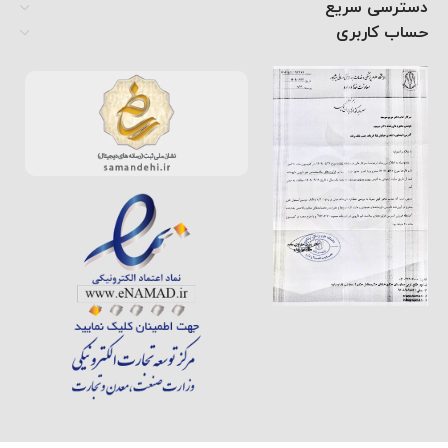
دسترسی سریع
حساب کاربری