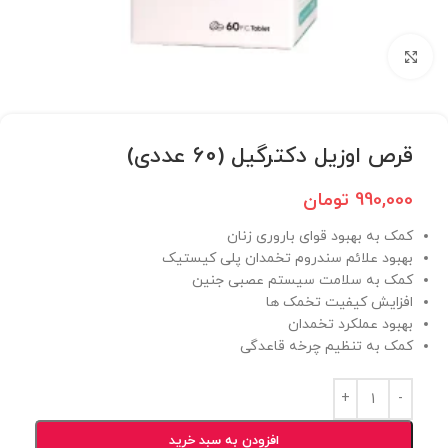
برای بزرگنمایی کلیک کنید
قرص اوزیل دکترگیل (60 عددی)
990,000
تومان
کمک به بهبود قوای باروری زنان
بهبود علائم سندروم تخمدان پلی کیستیک
کمک به سلامت سیستم عصبی جنین
افزایش کیفیت تخمک ها
بهبود عملکرد تخمدان
کمک به تنظیم چرخه قاعدگی
افزودن به سبد خرید