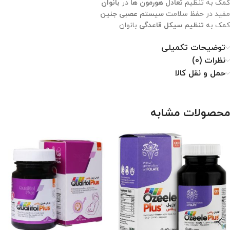
کمک به تنظیم
تعادل هورمون ها
در
بانوان
مفید در حفظ سلامت
سیستم عصبی جنین
کمک به
تنظیم سیکل قاعدگی
بانوان
توضیحات تکمیلی
نظرات (0)
حمل و نقل کالا
محصولات مشابه