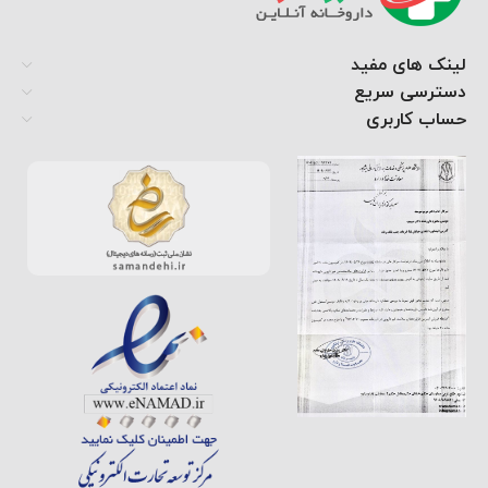
لینک های مفید
دسترسی سریع
حساب کاربری