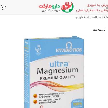
پرش به ناوبری
رفتن به محتوای اصلی
خانه
/
سلامت استخوان
فروخته شده