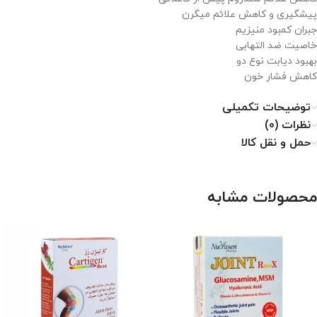
پیشگیری و کاهش علائم میگرن
جبران کمبود منیزیم
خاصیت ضد التهابی
بهبود دیابت نوع دو
کاهش فشار خون
توضیحات تکمیلی
نظرات (0)
حمل و نقل کالا
محصولات مشابه