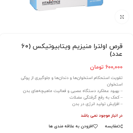
برای بزرگنمایی کلیک کنید
قرص اولترا منیزیم ویتابیوتیکس (60
عدد)
600,000
تومان
تقویت استحکام استخوان‌ها و دندان‌ها و جلوگیری از پوکی
استخوان
– بهبود عملکرد دستگاه عصبی و فعالیت ماهیچه‌های بدن
– کمک به رفع گرفتگی عضلات
– افزایش تولید انرژی در بدن
در انبار موجود نمی باشد
مقایسه
افزودن به علاقه مندی ها