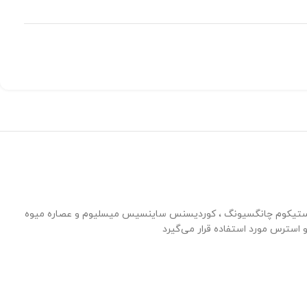
یگوستیکوم چانگسیونگ ، کوردیسنس ساینسیس میسلیوم و عصاره میوه
 استرس مورد استفاده قرار می‌گیرد