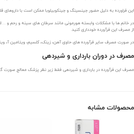
این فراورده به دلیل حضور جینسینگ و جینکوبیلوبا ممکن است با داروهای قلبی
در خانم ها با مشکلات وابسته هورمونی مانند سرطان های سینه و رحم و …ا
از مصرف این فرآورده خودداری کنید.
در صورت مصرف سایر فرآورده های حاوی آهن، زینک، کلسیم، ویتامین آ، ویتا
مصرف در دوران بارداری و شیردهی
مصرف این فرآورده در بارداری و شیردهی فقط زیر نظر پزشک معالج صورت گی
محصولات مشابه