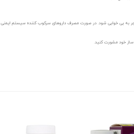
منجر به بی خوابی شود. در صورت مصرف داروهای سرکوب کننده سیستم ایمنی
وساز خود مشورت کنید.