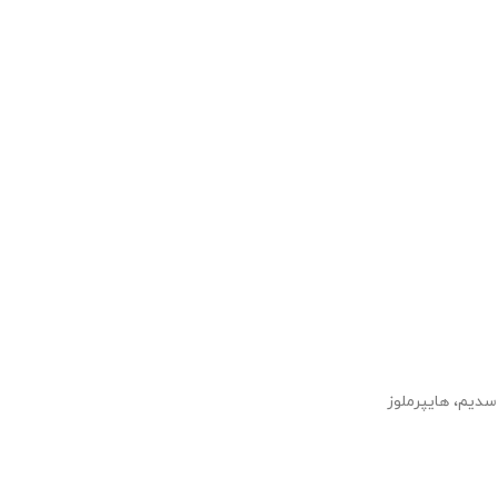
سدیم، هایپرملوز