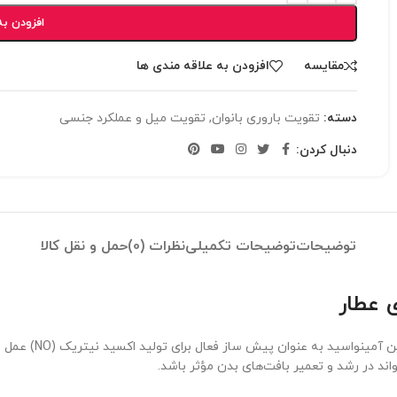
افزودن به
مقایسه
افزودن به علاقه مندی ها
دسته:
تقویت باروری بانوان
,
تقویت میل و عملکرد جنسی
دنبال کردن:
توضیحات
توضیحات تکمیلی
نظرات (0)
حمل و نقل کالا
یک اسید آمینه مه
اند در رشد و تعمیر بافت‌های بدن مؤثر باشد.