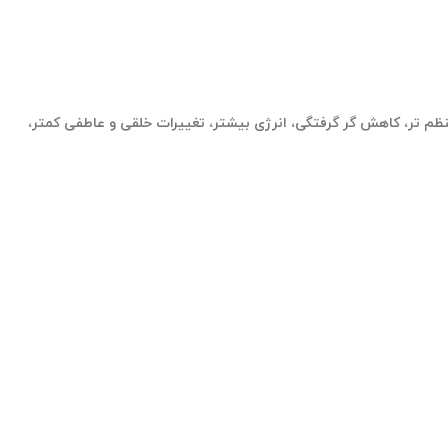
نظم تر، کاهش گر گرفتگی، انرژی بیشتر، تغییرات خلقی و عاطفی کمتر،