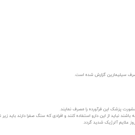
مصرف سیلیمارین گزارش شده است.
 مشورت پزشک این فرآورده را مصرف نمایند.
باشند نباید از این دارو استفاده کنند و افرادی که سنگ صفرا دارند باید زیر
وز علایم آلرژیک شدید گردد.