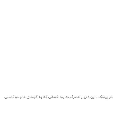
 نظر پزشک ، این دارو را مصرف نمایند .کسانی که به گیاهان خانواده کاسنی