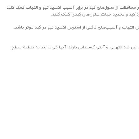
محافظت از سلول‌های کبد در برابر آسیب اکسیداتیو و التهاب کمک کنند.
کرد کبد و تجدید حیات سلول‌های کبدی کمک کنند.
ش التهاب و آسیب‌های ناشی از استرس اکسیداتیو در کبد موثر باشد.
اص ضد التهابی و آنتی‌اکسیدانی دارند. آنها می‌توانند به تنظیم سطح