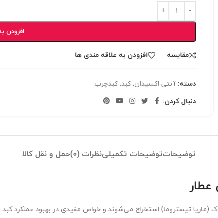
افزودن به
مقایسه
افزودن به علاقه مندی ها
دسته:
آنتی اکسیدان
,
کبد
,
کبدچرب
دنبال کردن:
توضیحات
توضیحات تکمیلی
نظرات (0)
حمل و نقل کالا
 (ماریا تیستروما) استخراج می‌شوند و خواص مفیدی در بهبود عملکرد کبد 