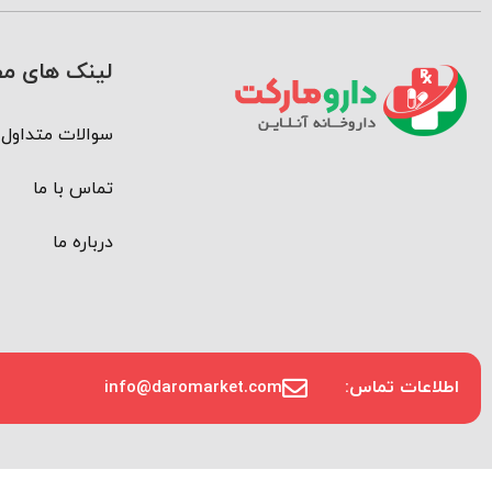
لینک های مف
سوالات متداول
تماس با ما
درباره ما
اطلاعات تماس:
info@daromarket.com