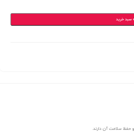
 سبد خرید
و حفظ سلامت آن دارند.