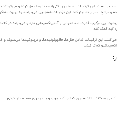
ین است. این ترکیبات به عنوان آنتی‌اکسیدان‌ها عمل کرده و می‌توانند در 
ده و ترشح صفرا را تنظیم کند. این ترکیبات همچنین می‌توانند به بهبود عمل
ود. این ترکیب قدرت ضد التهابی و آنتی‌اکسیدانی دارد و می‌تواند در کاه
د کبد کمک کند.
‌کنند. این ترکیبات شامل فنل‌ها، فلاوونوئیدها، و ترپنوئیدها می‌شوند و خو
اکسیداتیو کمک کنند.
 کبدی هستند مانند سیروز کبدی، کبد چرب و بیماریهای ضعیف تر کبدی