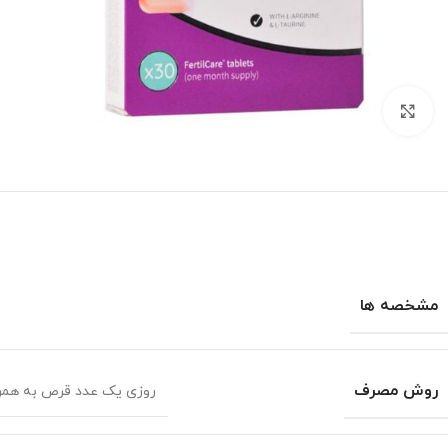
برای بزرگنمایی کلیک کنید
مشخصه ها
روش مصرف
روزی یک عدد قرص به همراه