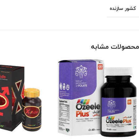
کشور سازنده
محصولات مشابه