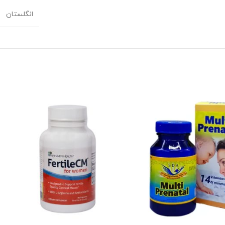
انگلستان