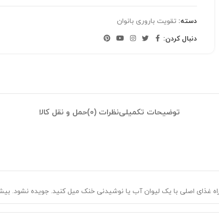
دسته:
تقویت باروری بانوان
دنبال کردن:
توضیحات تکمیلی
نظرات (0)
حمل و نقل کالا
 غذای اصلی با یک لیوان آب یا نوشیدنی خنک میل کنید. جویده نشود. بیش