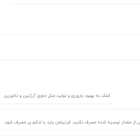
کمک به بهبود باروری و تولید مثل حاوی آرژنین و تائورین
 از مقدار توصیه شده مصرف نکنید. فرتیلمن باید با شکم پر مصرف شود.