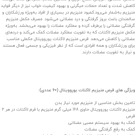
کاهش شدت و تعداد حملات میگرنی و بهبود کیفیت خواب نیز از دیگر فواید
منیزیم به‌شمار می‌رود.کمبود منیزیم در بسیاری از افراد به‌ویژه ورزشکاران و
سالمندان باعث بروز گرفتگی و درد عضلانی می‌شود. مصرف مکمل منیزیم
گرفتگی عضلانی را برطرف کرده و عملکرد عضلات را بهبود می‌بخشد. به‌ویژه
مکمل منیزیم لاکتات که به تقویت عملکرد عضلات کمک می‌کند و دردهای
عضلانی را کاهش می‌دهد. قرص منیزیم لاکتات یوروویتال مکملی مناسب
برای ورزشکاران و همه افرادی است که از نظر فیزیکی و جسمی فعال هستند
و نیاز به تقویت عضلات دارند.
ویژگی های قرص منیزیم لاکتات یوروویتال (60 عددی):
تامین بخش مناسبی از منیزیم مورد نیاز بدن
منیزیم لاکتات یوروویتال حاوی 168 میلی گرم منیزیم با فرم لاکتات در هر 2
قرص
کمک به بهبود سیستم عصبی عضلانی
کمک به رفع گرفتگی عضلات