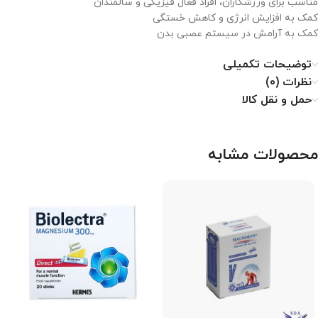
مناسب برای ورزشکاران، افراد فعال فیزیکی و سالمندان
کمک به افزایش انرژی و کاهش خستگی
کمک به آرامش در سیستم عصبی بدن
توضیحات تکمیلی
نظرات (0)
حمل و نقل کالا
محصولات مشابه