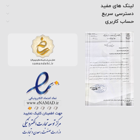
لینک های مفید
دسترسی سریع
حساب کاربری