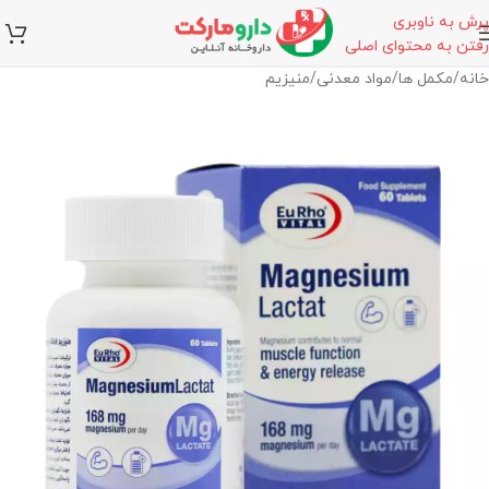
پرش به ناوبری
رفتن به محتوای اصلی
خانه
/
مکمل ها
/
مواد معدنی
/
منیزیم