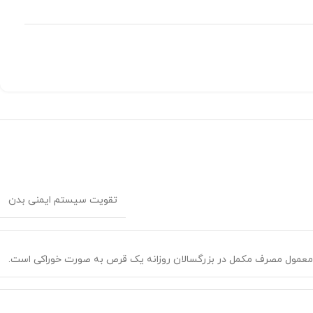
تقویت سیستم ایمنی بدن
عمول مصرف مکمل در بزرگسالان روزانه یک قرص به صورت خوراکی است.