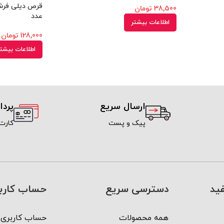
38,500
تومان
عدد
اطلاعات بیشتر
128,000
تومان
اطلاعات بیشت
ارسال سریع
پرد
پیک و پست
کارت
ید
دسترسی سریع
حساب کارب
همه محصولات
حساب کاربری 