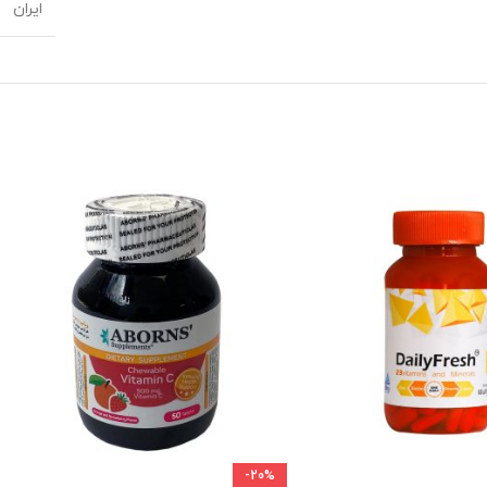
ایران
-20%