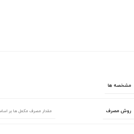
مشخصه ها
روش مصرف
مقدار مصرف مکمل ها بر اسا