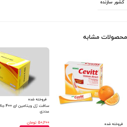
کشور سازنده
محصولات مشابه
فروخته شده
عددی
50,200
تومان
فروخته شده