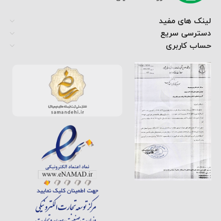
لینک های مفید
دسترسی سریع
حساب کاربری