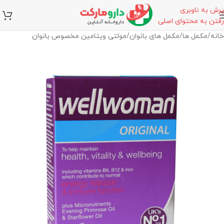
پرش به ناوبری
رفتن به محتوای اصلی
خانه
/
مکمل ها
/
مکمل های بانوان
/
مولتی ویتامین مخصوص بانوان