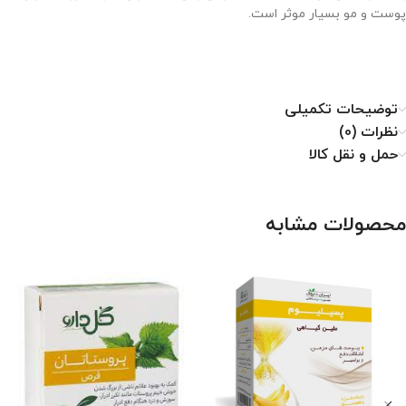
پوست و مو بسیار موثر است.
توضیحات تکمیلی
نظرات (0)
حمل و نقل کالا
محصولات مشابه