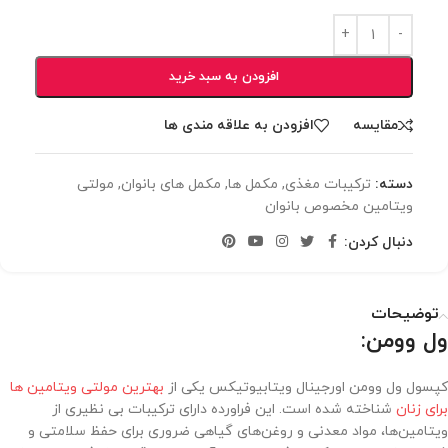
افزودن به سبد خرید
مقایسه
افزودن به علاقه مندی ها
دسته:
ترکیبات مغذی
,
مکمل ها
,
مکمل های بانوان
,
مولتی
ویتامین مخصوص بانوان
دنبال کردن:
توضیحات
ول وومن:
کپسول ول وومن اورجینال ویتابیوتیکس یکی از
بهترین مولتی ویتامین ها
برای زنان
شناخته شده است. این فراورده دارای ترکیبات بی نظیری از
ویتامین‌ها، مواد معدنی و روغن‌های گیاهی ضروری برای حفظ سلامتی و