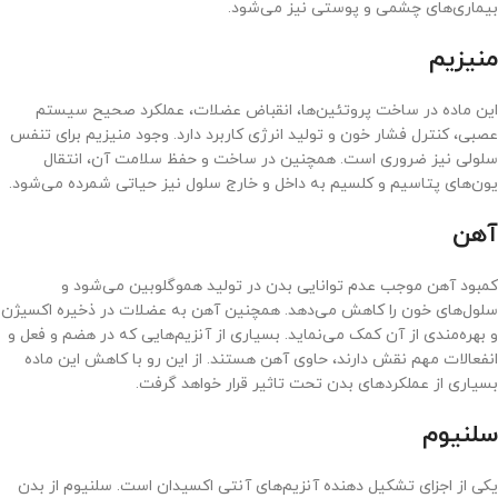
بیماری‌های چشمی و پوستی نیز می‌شود.
منیزیم
این ماده در ساخت پروتئین‌ها، انقباض عضلات، عملکرد صحیح سیستم
عصبی، کنترل فشار خون و تولید انرژی کاربرد دارد. وجود منیزیم برای تنفس
سلولی نیز ضروری است. همچنین در ساخت و حفظ سلامت آن، انتقال
یون‌های پتاسیم و کلسیم به داخل و خارج سلول نیز حیاتی شمرده می‌شود.
آهن
کمبود آهن موجب عدم توانایی بدن در تولید هموگلوبین می‌شود و
سلول‌های خون را کاهش می‌دهد. همچنین آهن به عضلات در ذخیره اکسیژن
و بهره‌مندی از آن کمک می‌نماید. بسیاری از آنزیم‌هایی که در هضم و فعل و
انفعالات مهم نقش دارند، حاوی آهن هستند. از این رو با کاهش این ماده
بسیاری از عملکردهای بدن تحت تاثیر قرار خواهد گرفت.
سلنیوم
یکی از اجزای تشکیل دهنده آنزیم‌های آنتی اکسیدان است. سلنیوم از بدن