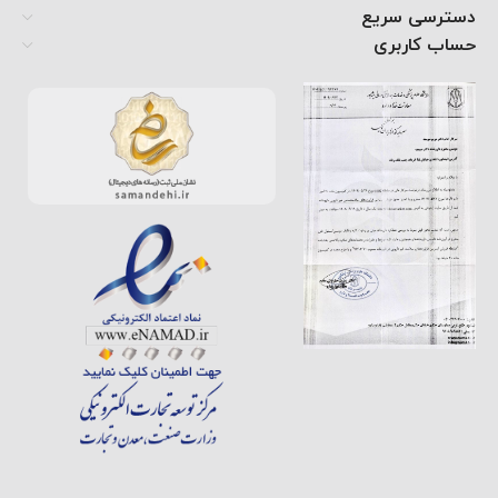
دسترسی سریع
حساب کاربری