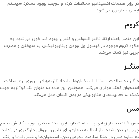
در برابر صدمات اکسیداتیو محافظت کرده و موجب بهبود عملکرد سیستم
ایمنی و باروری می‌شود.
کروم
این عنصر باعث ارتقا تاثیر انسولین و کنترل بهبود قند خون می‌شود. به
علاوه کروم موجود در کپسول ول وومن ویتابیوتیکس به سوختن و مصرف
چربی نیز کمک می‌کند.
منگنز
منگنز به سلامت ساختار استخوان‌ها و ایجاد آنزیم‌های ضروری برای ساخت
استخوان کمک موثری می‌کند. همچنین این ماده به عنوان یک کوآنزیم جهت
کمک به فعالیت‌های متابولیکی در بدن انسان عمل می‌کند.
مس
مس اثرات بسیار زیادی بر سلامت دارد. این ماده معدنی موجب کاهش تجمع
چربی در بدن شده و از ابتلا به بیماری‌های قلبی و عروقی جلوگیری می‌نماید.
به علاوه مس در حفظ سلامت عمومی بدن، استخوان‌ها و غضروف‌ها و رنگ