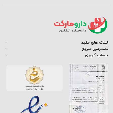
لینک های مفید
دسترسی سریع
حساب کاربری