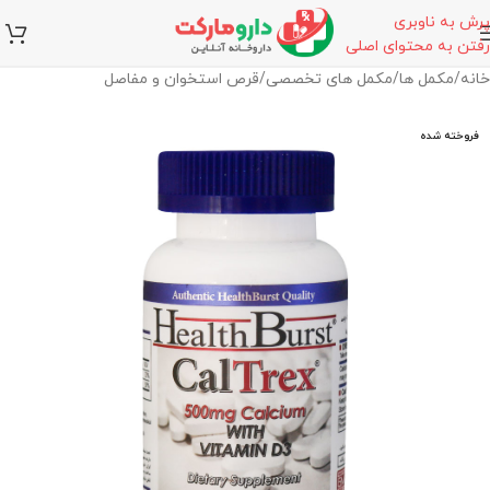
پرش به ناوبری
رفتن به محتوای اصلی
خانه
/
مکمل ها
/
مکمل های تخصصی
/
قرص استخوان و مفاصل
فروخته شده