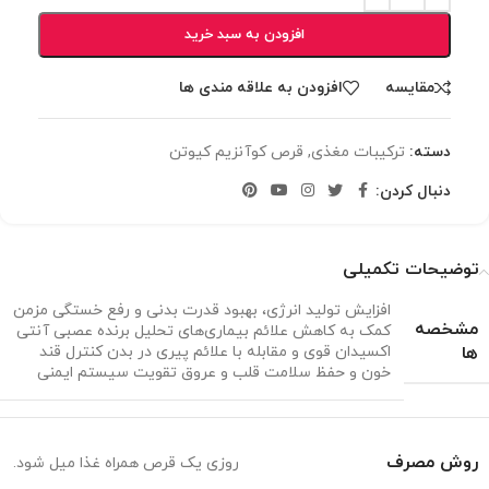
افزودن به سبد خرید
مقایسه
افزودن به علاقه مندی ها
دسته:
ترکیبات مغذی
,
قرص کوآنزیم کیوتن
دنبال کردن:
توضیحات تکمیلی
افزایش تولید انرژی، بهبود قدرت بدنی و رفع خستگی مزمن
مشخصه
کمک به کاهش علائم بیماری‌های تحلیل برنده عصبی آنتی
ها
‌اکسیدان قوی و مقابله با علائم پیری در بدن کنترل قند
خون و حفظ سلامت قلب و عروق تقویت سیستم ایمنی
روش مصرف
روزی یک قرص همراه غذا میل شود.