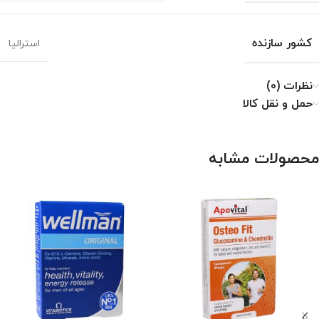
کشور سازنده
استرالیا
نظرات (0)
حمل و نقل کالا
محصولات مشابه