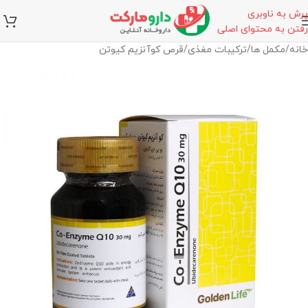
پرش به ناوبری
رفتن به محتوای اصلی
خانه
/
مکمل ها
/
ترکیبات مغذی
/
قرص کوآنزیم کیوتن