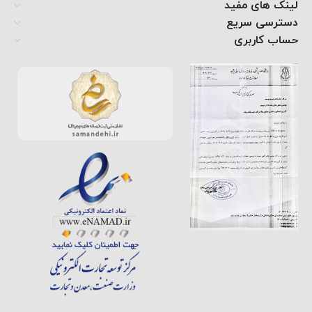
لینک های مفید
دسترسی سریع
حساب کاربری