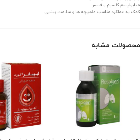
متابولیسم کلسیم و فسفر
کمک به عملکرد مناسب ماهیچه ها و سلامت بینایی
محصولات مشابه