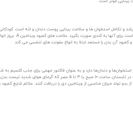
 بینایی موثر است.
نقص سیستم ایمنی ضعیف تر
خوان‌ها و دندان‌ها دارد و به عنوان فاکتور مهمی برای جذب کلسیم به شم
می‌شود به همین دلیل توصیه شده روزانه مدت نیم ساعت و دو بار در هفته در
از بدو تولد میزان مناسبی از ویتامین دی را دریافت کنند. علائم شایع کمبو