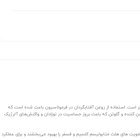
 مواد افزودنی دیگر است. استفاده از روغن آفتابگردان در فرمولاسیون باعث شده است که
ون کننده و گلوتن که باعث بروز حساسیت در نوزادان و واکنش‌های آلرژیک
امویت های هلث متابولیسم کلسیم و فسفر را بهبود می‌بخشند و برای عملکرد