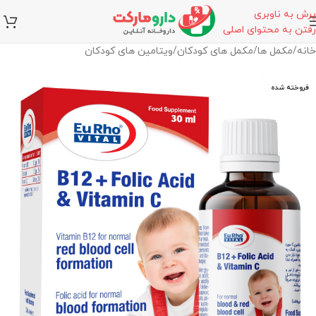
پرش به ناوبری
رفتن به محتوای اصلی
خانه
/
مکمل ها
/
مکمل های کودکان
/
ویتامین های کودکان
فروخته شده