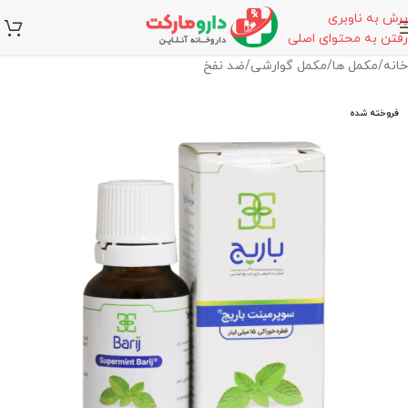
پرش به ناوبری
رفتن به محتوای اصلی
خانه
/
مکمل ها
/
مکمل گوارشی
/
ضد نفخ
فروخته شده