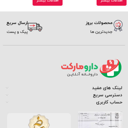
اطلاعات بیشتر
اطلاعات بیشتر
محصولات بروز
ارسال سریع
جدیدترین ها
پیک و پست
لینک های مفید
دسترسی سریع
حساب کاربری