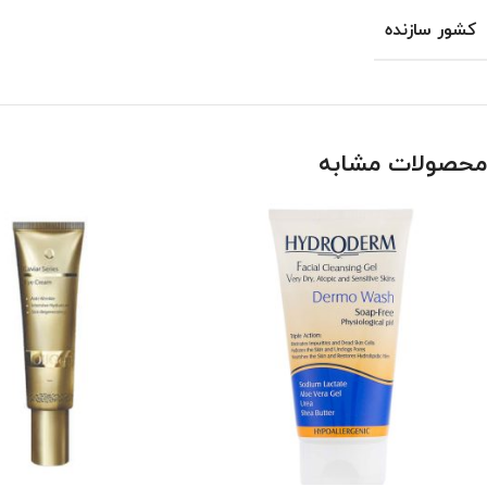
کشور سازنده
محصولات مشابه