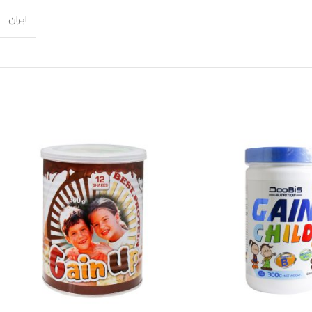
ایران