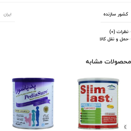
کشور سازنده
ایران
نظرات (0)
حمل و نقل کالا
محصولات مشابه