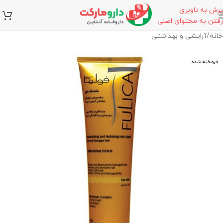
پرش به ناوبری
رفتن به محتوای اصلی
خانه
/
آرایشی و بهداشتی
فروخته شده