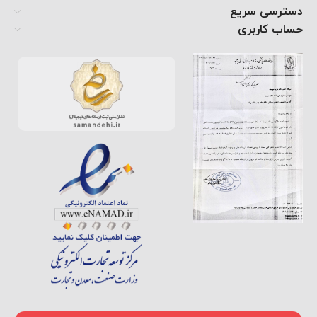
دسترسی سریع
حساب کاربری