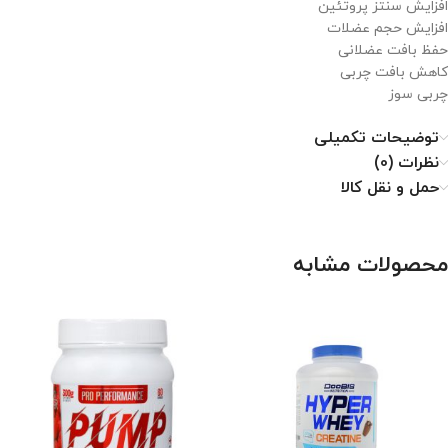
افزایش سنتز پروتئین
افزایش حجم عضلات
حفظ بافت عضلانی
کاهش بافت چربی
چربی سوز
توضیحات تکمیلی
نظرات (0)
حمل و نقل کالا
محصولات مشابه