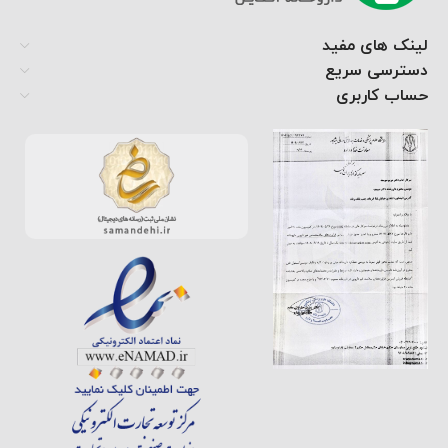
لینک های مفید
دسترسی سریع
حساب کاربری