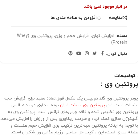
در انبار موجود نمی باشد
مقایسه
افزودن به علاقه مندی ها
دسته:
افزایش توان
,
افزایش حجم و وزن
,
پروتئین وی (Whey
Protein)
دنبال کردن:
توضیحات
پروتئین وی :
پودر پروتئین وی گلد دوبیس یک مکمل فوق‌العاده مفید برای افزایش حجم
عضلات است. این
پروتئین وی ساخت ایران
بوده و حاوی درصد مطلوبی
پروتئین وی تخلیص شده و فاقد چربی‌های ترانس است. پروتئین وی به
گلیکوژن سازی کمک کرده و سرعت ریکاوری پس از ورزش را افزایش می‌دهد.
با توجه به اینکه پروتئین مهم‌ترین ترکیب برای افزایش حجم عضلات و
عضله سازی است، این ترکیب جز اساسی رژیم غذایی ورزشکاران است.