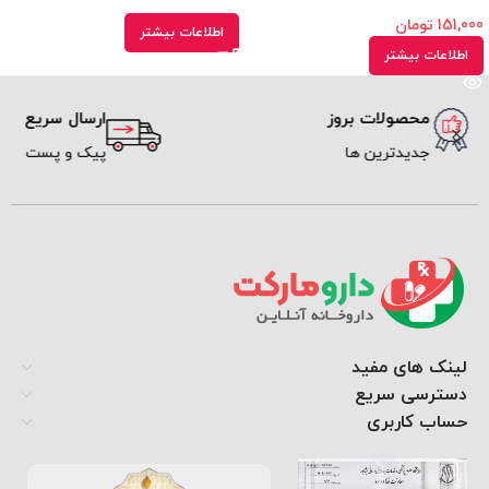
151,000
تومان
اطلاعات بیشتر
اطلاعات بیشتر
محصولات بروز
ارسال سریع
جدیدترین ها
پیک و پست
لینک های مفید
دسترسی سریع
حساب کاربری