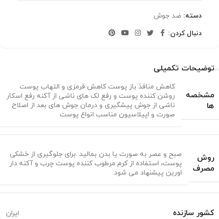
دسته:
ضد جوش
دنبال کردن:
توضیحات تکمیلی
کاهش منافذ باز پوست کاهش قرمزی و التهاب پوست
مشخصه
روشن کننده پوست و رفع لک های ناشی از آکنه رفع اسکار
ها
ناشی از جوش پیشگیری و درمان جوش های بعد از اصلاح
صورت و اپیلاسیون مناسب انواع پوست
صبح و عصر به صورت یا بدن بمالید .برای جلوگیری از خشکی
روش
پوست، استفاده از کرم مرطوب کننده پوست چرب و آکنه دار
مصرف
اورین پیشنهاد می شود.
کشور سازنده
ایران