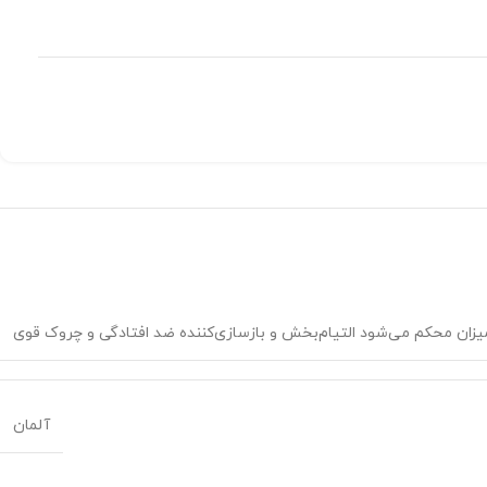
 میزان محکم می‌شود التیام‌بخش و بازسازی‌کننده ضد افتادگی و چروک قوی
آلمان