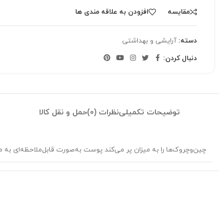
مقایسه
افزودن به علاقه مندی ها
دسته:
آرایشی و بهداشتی
دنبال کردن:
توضیحات تکمیلی
نظرات (0)
حمل و نقل کالا
چین‌وچروک‌ها را به میزان پر می‌کند پوست به‌صورت قابل‌ملاحظه‌ای به