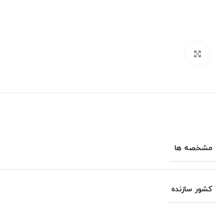
برای بزرگنمایی کلیک کنید
مشخصه ها
کشور سازنده