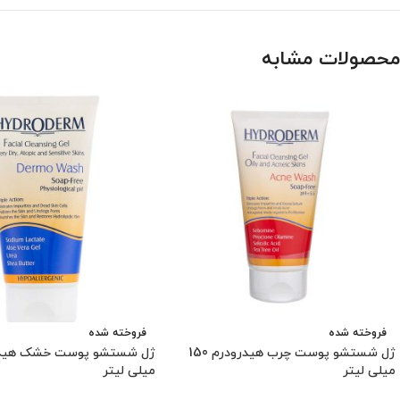
محصولات مشابه
فروخته شده
فروخته شده
ژل شستشو پوست چرب هیدرودرم 150
میلی لیتر
میلی لیتر