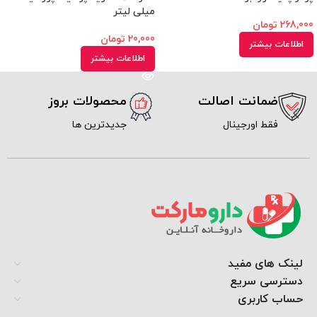
میلی لیتر
268,000
تومان
20,000
تومان
اطلاعات بیشتر
اطلاعات بیشتر
ضمانت اصالت
محصولات بروز
فقط اورجینال
جدیدترین ها
لینک های مفید
دسترسی سریع
حساب کاربری