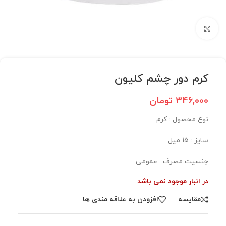
برای بزرگنمایی کلیک کنید
کرم دور چشم کلیون
346,000
تومان
نوع محصول : کرم
سایز : 15 میل
جنسیت مصرف : عمومی
در انبار موجود نمی باشد
مقایسه
افزودن به علاقه مندی ها