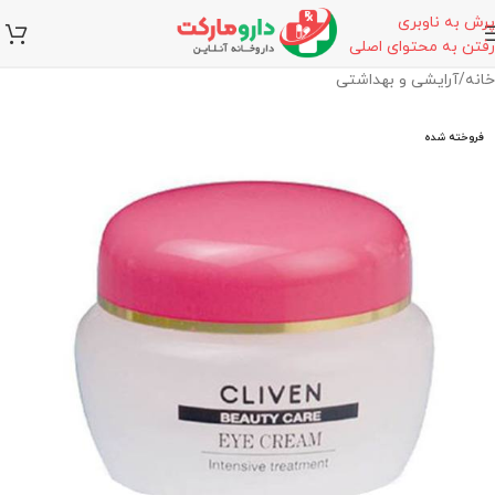
پرش به ناوبری
رفتن به محتوای اصلی
خانه
/
آرایشی و بهداشتی
فروخته شده