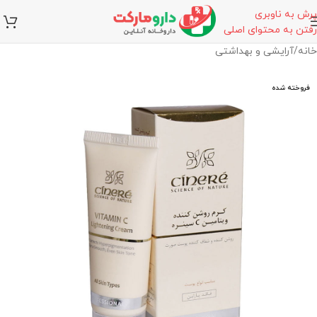
پرش به ناوبری
رفتن به محتوای اصلی
خانه
/
آرایشی و بهداشتی
فروخته شده