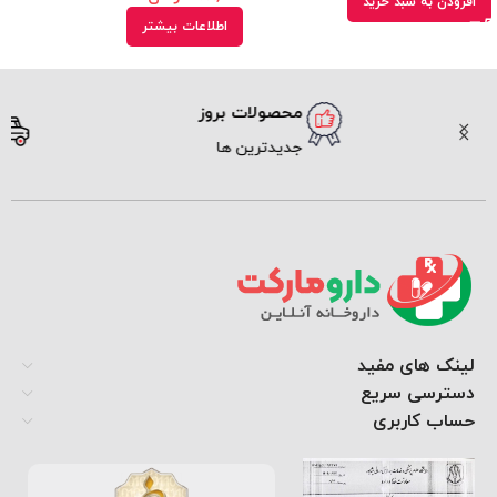
افزودن به سبد خرید
اطلاعات بیشتر
محصولات بروز
ارسال سریع
جدیدترین ها
پیک و پست
لینک های مفید
دسترسی سریع
حساب کاربری