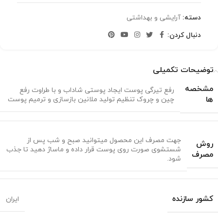
دسته:
آرایشی و بهداشتی
دنبال کردن:
توضیحات تکمیلی
مشخصه
رفع تیرگی پوست ایجاد پوستی شاداب و با طراوت رفع
ها
چین و چروک تنظیم تولید ملانین بازسازی و ترمیم پوست
جهت مصرف این محصول می‎توانید صبح و شب پس از
روش
شستشوی صورت روی پوست قرار داده و ماساژ دهید تا جذب
مصرف
شود.
کشور سازنده
ایران