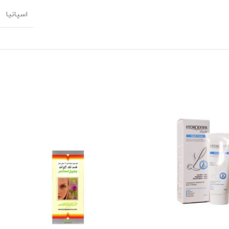
اسپانیا