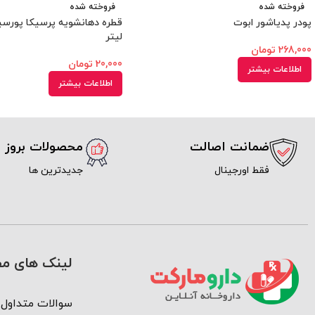
فروخته شده
فروخته شده
پودر پدیاشور ابوت
لیتر
268,000
تومان
20,000
تومان
اطلاعات بیشتر
اطلاعات بیشتر
ضمانت اصالت
محصولات بروز
فقط اورجینال
جدیدترین ها
لینک های مف
سوالات متداول