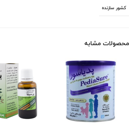
کشور سازنده
محصولات مشابه