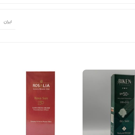
ایران