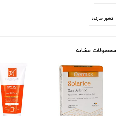
کشور سازنده
محصولات مشابه