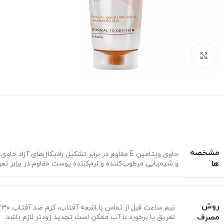
برای بزرگنمایی کلیک کنید
مشخصه
ها
و شیمیایی مرطوب‌کننده و نرم‌کننده پوست مقاوم در برابر تع
روش
مصرف
تعریق یا برخورد با آب ممکن است تجدید زودتر لازم باشد.