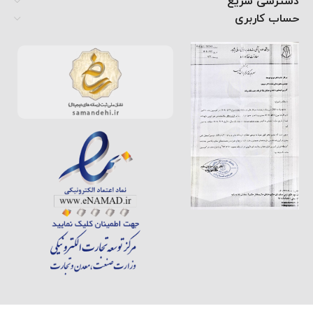
دسترسی سریع
حساب کاربری