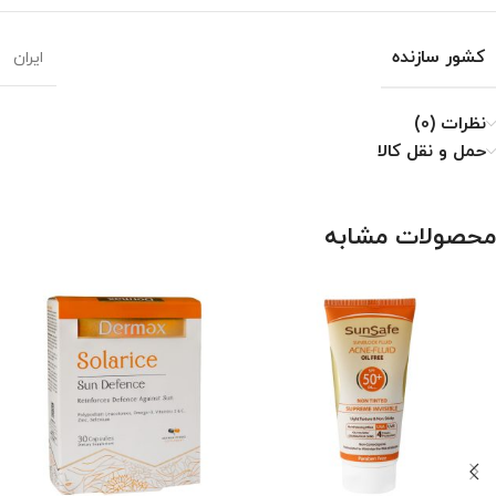
کشور سازنده
ایران
نظرات (0)
حمل و نقل کالا
محصولات مشابه