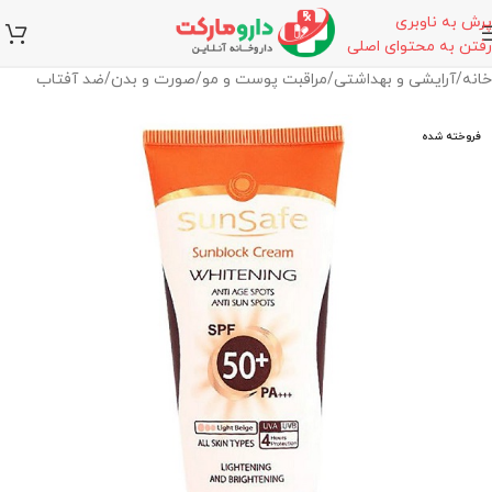
پرش به ناوبری
رفتن به محتوای اصلی
خانه
/
آرایشی و بهداشتی
/
مراقبت پوست و مو
/
صورت و بدن
/
ضد آفتاب
فروخته شده