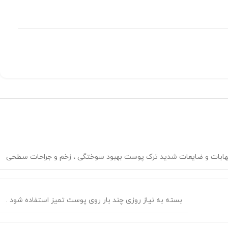
بسته به نیاز روزی چند بار روی پوست تمیز استفاده شود .