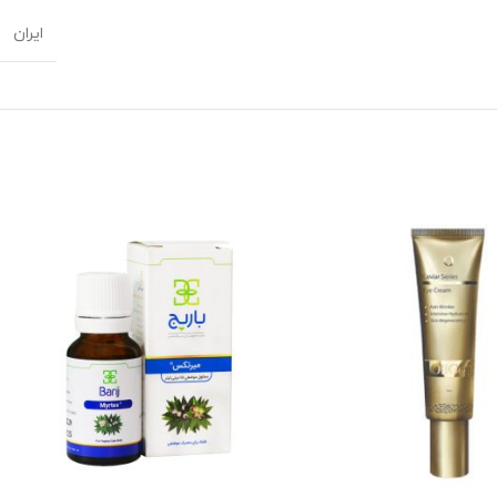
ایران