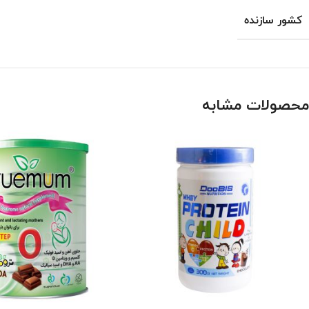
کشور سازنده
محصولات مشابه