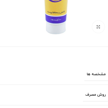
برای بزرگنمایی کلیک کنید
مشخصه ها
روش مصرف