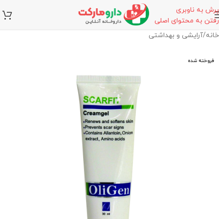
پرش به ناوبری
رفتن به محتوای اصلی
خانه
/
آرایشی و بهداشتی
فروخته شده