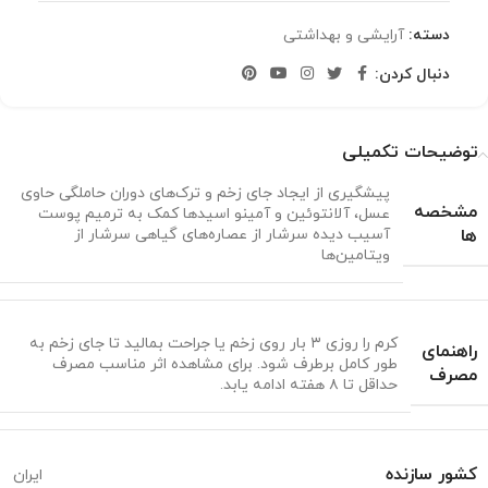
دسته:
آرایشی و بهداشتی
دنبال کردن:
توضیحات تکمیلی
پیشگیری از ایجاد جای زخم و ترک‌های دوران حاملگی حاوی
مشخصه
عسل، آلانتوئین و آمینو اسیدها کمک به ترمیم پوست
ها
آسیب دیده سرشار از عصاره‌های گیاهی سرشار از
ویتامین‌ها
کرم را روزی ۳ بار روی زخم یا جراحت بمالید تا جای زخم به
راهنمای
طور کامل برطرف شود. برای مشاهده اثر مناسب مصرف
مصرف
حداقل تا ۸ هفته ادامه یابد.
کشور سازنده
ایران