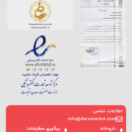
اطلاعات تماس:
info@daromarket.com
داروخانه:
پیگیری سفارشات: