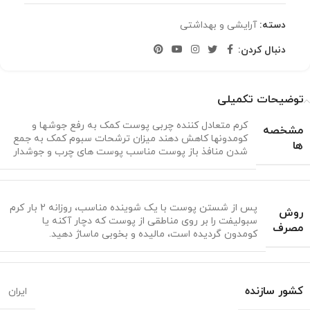
دسته:
آرایشی و بهداشتی
دنبال کردن:
توضیحات تکمیلی
کرم متعادل کننده چربی پوست کمک به رفع جوشها و
مشخصه
کومدونها کاهش دهند میزان ترشحات سبوم کمک به جمع
ها
شدن منافذ باز پوست مناسب پوست های چرب و جوشدار
پس از شستن پوست با یک شوینده مناسب، روزانه 2 بار کرم
روش
سبولیفت را بر روی مناطقی از پوست که دچار آکنه یا
مصرف
کومدون گردیده است، مالیده و بخوبی ماساژ دهید.
کشور سازنده
ایران