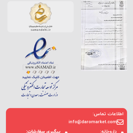
اطلاعات تماس:
info@daromarket.com
داروخانه:
پیگیری سفارشات: