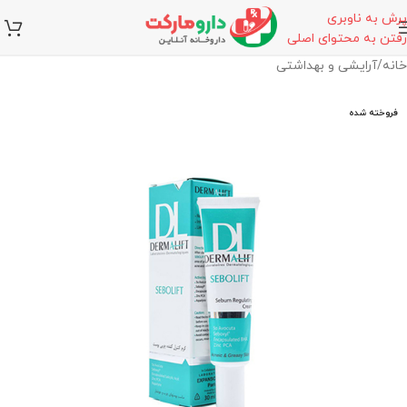
پرش به ناوبری
رفتن به محتوای اصلی
خانه
/
آرایشی و بهداشتی
فروخته شده