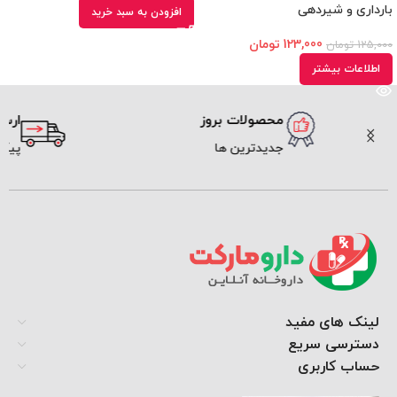
بارداری و شیردهی
افزودن به سبد خرید
123,000
تومان
125,000
تومان
اطلاعات بیشتر
محصولات بروز
ارسال سریع
جدیدترین ها
پیک و پست
لینک های مفید
دسترسی سریع
حساب کاربری