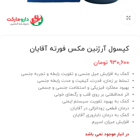
برای بزرگنمایی کلیک کنید
کپسول آرژنین مکس فورته آقایان
930,600
تومان
کمک به افزایش میل جنسی و تقویت رابطه و تجربه جنسی
تسلط بر زمان، قدرت، کیفیت و مدت رابطه جنسی
بهبود عملکرد فیزیکی و استقامت جنسی و جسمی
اثر محافظتی بر روی قلب و رگ‌های خونی
کمک به بهبود تقویت سیستم ایمنی
درمان قطعی زودانزالی در آقایان
کمک به درمان ناباروری آقایان
افزایش میزان اسپرم
در انبار موجود نمی باشد