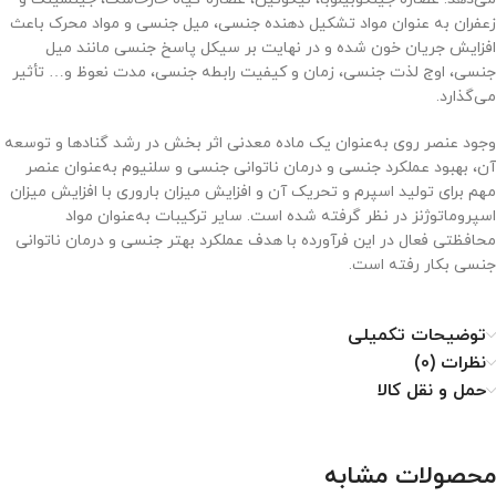
زعفران به‌ عنوان مواد تشکیل دهنده جنسی، میل جنسی و مواد محرک باعث
افزایش جریان خون شده و در نهایت بر سیکل پاسخ جنسی مانند میل
جنسی، اوج لذت جنسی، زمان و کیفیت رابطه جنسی، مدت نعوظ و… تأثیر
می‌گذارد.
وجود عنصر روی به‌عنوان یک ماده معدنی اثر بخش در رشد گنادها و توسعه
آن، بهبود عملکرد جنسی و درمان ناتوانی جنسی و سلنیوم به‌عنوان عنصر
مهم برای تولید اسپرم و تحریک آن و افزایش میزان باروری با افزایش میزان
اسپروماتوژنز در نظر گرفته شده است. سایر ترکیبات به‌عنوان مواد
محافظتی فعال در این فرآورده با هدف عملکرد بهتر جنسی و درمان ناتوانی
جنسی بکار رفته است.
توضیحات تکمیلی
نظرات (0)
حمل و نقل کالا
محصولات مشابه