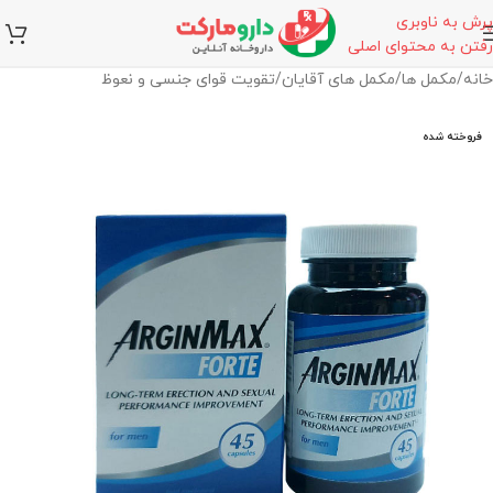
پرش به ناوبری
رفتن به محتوای اصلی
خانه
/
مکمل ها
/
مکمل های آقایان
/
تقویت قوای جنسی و نعوظ
فروخته شده