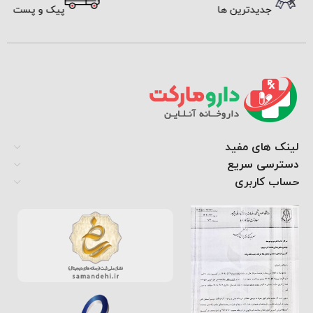
جدیدترین ها
پیک و پست
لینک های مفید
دسترسی سریع
حساب کاربری