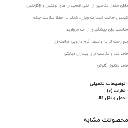
دارای مقدار مناسبی از آنتی اکسیدان های لوتئین و زاگزانتین
کپسول سافت اسمارت ویژن، کمک به حفظ سلامت چشم
مناسب برای پیشگیری از آب مروارید
بلع راحت تر به واسطه فرم دارویی سافت ژل
فاقد قند و مناسب برای بیماران دیابتی
فاقد لاکتوز، گلوتن
توضیحات تکمیلی
نظرات (0)
حمل و نقل کالا
محصولات مشابه