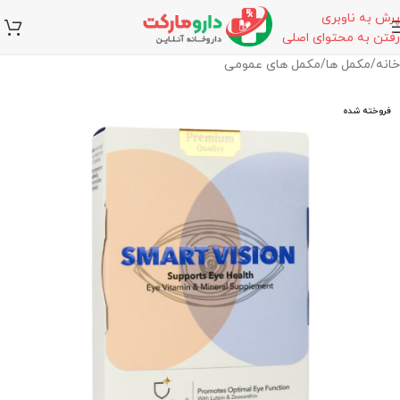
پرش به ناوبری
رفتن به محتوای اصلی
خانه
/
مکمل ها
/
مکمل های عمومی
فروخته شده